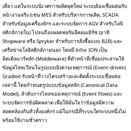
เดี่ยว แต่ในระบบนิเวศการผลิตยุคใหม่ ระบบต้องเชื่อมต่อกับ
หน้างานจริง (เช่น MES สำหรับบริหารการผลิต, SCADA
สำหรับข้อมูลเครื่องจักร และระบบจัดการ AGV สำหรับโลจิ
สติกส์ภายใน) ไปจนถึงแพลตฟอร์มอีคอมเมิร์ซ (อาทิ
Shopware หรือ Spryker สำหรับการสั่งซื้อแบบ B2B) และ
เครือข่ายโลจิสติกส์ภายนอก โดยมี Infor ION เป็น
มิดเดิลแวร์หลัก (Middleware) ที่ทำหน้าที่เชื่อมประสานให้
ข้อมูลไหลเวียนในรูปแบบอิงตามเหตุการณ์ (Event-driven)
Gradion รับหน้าที่วางโครงสร้างและติดตั้งระบบเชื่อมต่อ
เหล่านี้ โดยกำหนดรูปแบบข้อมูลหลัก (Canonical Data
Model), ลำดับการไหลของเหตุการณ์ (Event Flows) และ
ระบบจัดการข้อผิดพลาด เพื่อให้มั่นใจว่าข้อมูลมีความ
สอดคล้องกันทั่วทั้งองค์กร แม้ในกรณีที่ระบบใดระบบหนึ่งไม่
พร้อมใช้งานชั่วคราว