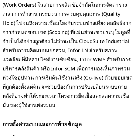
(Work Orders) ในสายการผลิต ข้อจำกัดในการจัดตาราง
เวลาการทำงาน กระบวนการควบคุมคุณภาพ (Quality
Hold) ไปจนถึงความเชื่อมโยงกับระบบข้างเคียง ผลลัพธ์จาก
การกำหนดขอบเขต (Scoping) ที่แม่นยำจะช่วยระบุโมดูลที่
จำเป็นได้อย่างถูกต้อง ไม่ว่าจะเป็น CloudSuite Industrial
สำหรับการผลิตแบบแยกส่วน, Infor LN สำหรับสภาพ
แวดล้อมที่มีหลายไซต์งานซับซ้อน, Infor WMS สำหรับการ
บริหารคลังสินค้า หรือ Infor SCM เพื่อการมองเห็นภาพรวม
ห่วงโซ่อุปทาน การเริ่มต้นใช้งานจริง (Go-live) ด้วยขอบเขต
ที่ถูกต้องตั้งแต่ต้น จะช่วยป้องกันการปรับเปลี่ยนระบบภาย
หลังที่อาจทำให้ระยะเวลาโครงการยืดเยื้อและลดความเชื่อ
มั่นของผู้ใช้งานต่อระบบ
การตั้งค่าระบบและการย้ายข้อมูล