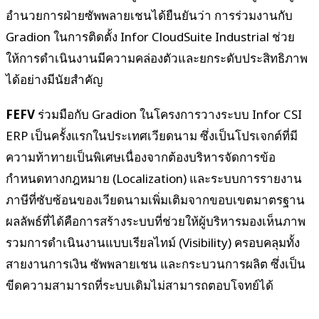
อำนวยการฝ่ายซัพพลายเชนได้ยืนยันว่า การร่วมงานกับ
Gradion ในการติดตั้ง Infor CloudSuite Industrial ช่วย
ให้การดำเนินงานมีความคล่องตัวและยกระดับประสิทธิภาพ
ได้อย่างมีนัยสำคัญ
FEFV
ร่วมมือกับ Gradion ในโครงการวางระบบ Infor CSI
ERP เป็นครั้งแรกในประเทศเวียดนาม ซึ่งเป็นโปรเจกต์ที่มี
ความท้าทายเป็นพิเศษเนื่องจากต้องบริหารจัดการข้อ
กำหนดทางกฎหมาย (Localization) และระบบการรายงาน
ภาษีที่ซับซ้อนของเวียดนามเพิ่มเติมจากขอบเขตมาตรฐาน
ผลลัพธ์ที่ได้คือการสร้างระบบที่ช่วยให้ผู้บริหารมองเห็นภาพ
รวมการดำเนินงานแบบเรียลไทม์ (Visibility) ครอบคลุมทั้ง
สายงานการเงิน ซัพพลายเชน และกระบวนการผลิต ซึ่งเป็น
ขีดความสามารถที่ระบบเดิมไม่สามารถตอบโจทย์ได้