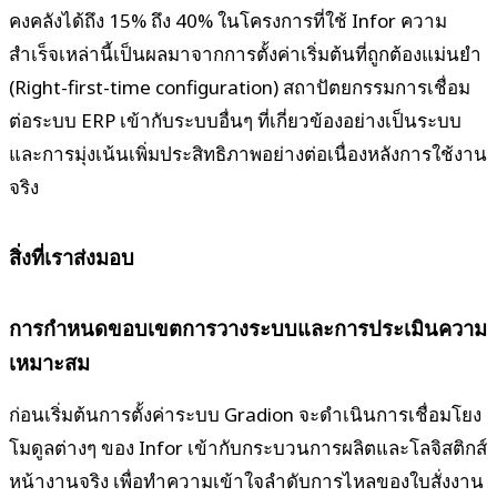
คงคลังได้ถึง 15% ถึง 40% ในโครงการที่ใช้ Infor ความ
สำเร็จเหล่านี้เป็นผลมาจากการตั้งค่าเริ่มต้นที่ถูกต้องแม่นยำ
(Right-first-time configuration) สถาปัตยกรรมการเชื่อม
ต่อระบบ ERP เข้ากับระบบอื่นๆ ที่เกี่ยวข้องอย่างเป็นระบบ
และการมุ่งเน้นเพิ่มประสิทธิภาพอย่างต่อเนื่องหลังการใช้งาน
จริง
สิ่งที่เราส่งมอบ
การกำหนดขอบเขตการวางระบบและการประเมินความ
เหมาะสม
ก่อนเริ่มต้นการตั้งค่าระบบ Gradion จะดำเนินการเชื่อมโยง
โมดูลต่างๆ ของ Infor เข้ากับกระบวนการผลิตและโลจิสติกส์
หน้างานจริง เพื่อทำความเข้าใจลำดับการไหลของใบสั่งงาน