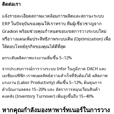
ติดต่อเรา
แจ้งรายละเอียดสภาพแวดล้อมการผลิตและสถานะระบบ
ERP ในปัจจุบันของคุณให้เราทราบ ทีมผู้เชี่ยวชาญจาก
Gradion พร้อมช่วยคุณกำหนดขอบเขตการวางระบบใหม่
หรือวางแผนเพิ่มประสิทธิภาพระบบเดิม (Optimization) เพื่อ
ให้ตอบโจทย์ธุรกิจของคุณได้ดีที่สุด
ยกระดับผลิตภาพแรงงานเพิ่มขึ้น 5–12%
จากประสบการณ์การวางระบบ Infor ในภูมิภาค DACH และ
เอเชียแปซิฟิก เราพบผลลัพธ์ความสำเร็จที่จับต้องได้: ผลิตภาพ
แรงงาน (Labor Productivity) เพิ่มขึ้น 5–12%, ต้นทุนการ
ดำเนินงานลดลง 15–20% และ อัตราการหมุนเวียนสินค้า
คงคลัง (Inventory Turnover) เพิ่มสูงขึ้นถึง 15–40%
หากคุณกำลังมองหาพาร์ทเนอร์ในการวาง