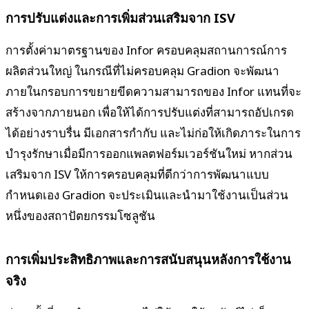
การปรับแต่งและการเพิ่มส่วนเสริมจาก ISV
การตั้งค่ามาตรฐานของ Infor ครอบคลุมสถานการณ์การ
ผลิตส่วนใหญ่ ในกรณีที่ไม่ครอบคลุม Gradion จะพัฒนา
ภายในกรอบการขยายขีดความสามารถของ Infor แทนที่จะ
สร้างจากภายนอก เพื่อให้ได้การปรับแต่งที่สามารถอัปเกรด
ได้อย่างราบรื่น มีเอกสารกำกับ และไม่ก่อให้เกิดภาระในการ
บำรุงรักษาเมื่อมีการออกแพลตฟอร์มเวอร์ชันใหม่ หากส่วน
เสริมจาก ISV ให้การครอบคลุมที่ดีกว่าการพัฒนาแบบ
กำหนดเอง Gradion จะประเมินและนำมาใช้งานเป็นส่วน
หนึ่งของสถาปัตยกรรมโซลูชัน
การเพิ่มประสิทธิภาพและการสนับสนุนหลังการใช้งาน
จริง