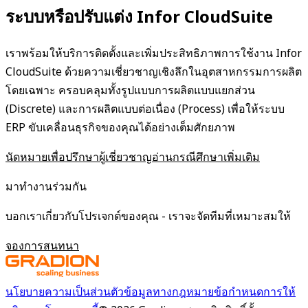
ระบบหรือปรับแต่ง Infor CloudSuite
เราพร้อมให้บริการติดตั้งและเพิ่มประสิทธิภาพการใช้งาน Infor
CloudSuite ด้วยความเชี่ยวชาญเชิงลึกในอุตสาหกรรมการผลิต
โดยเฉพาะ ครอบคลุมทั้งรูปแบบการผลิตแบบแยกส่วน
(Discrete) และการผลิตแบบต่อเนื่อง (Process) เพื่อให้ระบบ
ERP ขับเคลื่อนธุรกิจของคุณได้อย่างเต็มศักยภาพ
นัดหมายเพื่อปรึกษาผู้เชี่ยวชาญ
อ่านกรณีศึกษาเพิ่มเติม
มาทำงานร่วมกัน
บอกเราเกี่ยวกับโปรเจกต์ของคุณ - เราจะจัดทีมที่เหมาะสมให้
จองการสนทนา
นโยบายความเป็นส่วนตัว
ข้อมูลทางกฎหมาย
ข้อกำหนดการให้