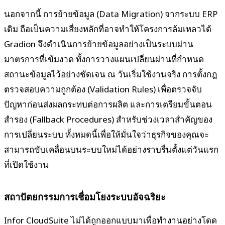
นอกจากนี้ การย้ายข้อมูล (Data Migration) จากระบบ ERP
เดิม ถือเป็นความเสี่ยงหลักที่อาจทำให้โครงการล้มเหลวได้
Gradion จึงดำเนินการย้ายข้อมูลอย่างเป็นระบบผ่าน
มาตรการที่เข้มงวด ทั้งการวางแผนเปลี่ยนผ่านที่กำหนด
สถานะข้อมูลไว้อย่างชัดเจน ณ วันเริ่มใช้งานจริง การตั้งกฎ
ตรวจสอบความถูกต้อง (Validation Rules) เพื่อตรวจจับ
ปัญหาก่อนส่งผลกระทบต่อการผลิต และการเตรียมขั้นตอน
สำรอง (Fallback Procedures) สำหรับช่วงเวลาสำคัญของ
การเปลี่ยนระบบ ทั้งหมดนี้เพื่อให้มั่นใจว่าธุรกิจของคุณจะ
สามารถขับเคลื่อนบนระบบใหม่ได้อย่างราบรื่นตั้งแต่วันแรก
ที่เปิดใช้งาน
สถาปัตยกรรมการเชื่อมโยงระบบอัจฉริยะ
Infor CloudSuite ไม่ได้ถูกออกแบบมาเพื่อทำงานอย่างโดด