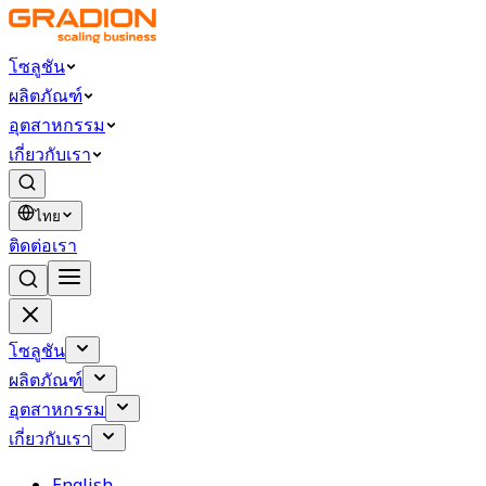
โซลูชัน
ผลิตภัณฑ์
อุตสาหกรรม
เกี่ยวกับเรา
ไทย
ติดต่อเรา
โซลูชัน
ผลิตภัณฑ์
อุตสาหกรรม
เกี่ยวกับเรา
English