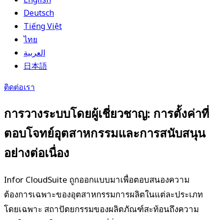
Deutsch
Tiếng Việt
ไทย
العربية
日本語
ติดต่อเรา
การวางระบบโดยผู้เชี่ยวชาญ: การตั้งค่าที่
ตอบโจทย์อุตสาหกรรมและการสนับสนุน
อย่างต่อเนื่อง
Infor CloudSuite ถูกออกแบบมาเพื่อตอบสนองความ
ต้องการเฉพาะของอุตสาหกรรมการผลิตในแต่ละประเภท
โดยเฉพาะ สถาปัตยกรรมของผลิตภัณฑ์สะท้อนถึงความ