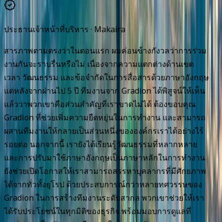
ประธานเจ้าหน้าที่บริหาร · Makaira
สารภาพตามตรงว่าในตอนแรก ผมค่อนข้างกังวลว่าการร่วม
งานกันจะราบรื่นหรือไม่ เนื่องจากความแตกต่างด้านเขต
เวลา วัฒนธรรม และข้อจำกัดในการสื่อสารด้วยภาษาอังกฤษ
แต่หลังจากผ่านไป 5 ปี ทีมงานจาก Gradion ได้พิสูจน์ให้เห็น
แล้วว่าพวกเขาคือส่วนสำคัญที่เราขาดไม่ได้ ต้องขอบคุณ
Gradion ที่ช่วยเพิ่มความยืดหยุ่นในการทำงาน และสามารถ
ผสานทีมงานให้กลายเป็นส่วนหนึ่งขององค์กรเราได้อย่างไร้
รอยต่อ นอกจากนี้ เรายังได้เรียนรู้วัฒนธรรมที่หลากหลาย
และการปรับมาใช้ภาษาอังกฤษเป็นภาษาหลักในการทำงาน
ยังช่วยเปิดโอกาสให้เราสามารถสรรหาบุคลากรที่มีศักยภาพ
ได้จากทั่วทั้งยุโรป ด้วยประสบการณ์กว่าหลายทศวรรษของ
Gradion ในการสร้างทีมงานระดับสากล พวกเขาช่วยให้เรา
ได้รับประโยชน์ในทุกมิติของธุรกิจ พร้อมมอบการดูแลที่