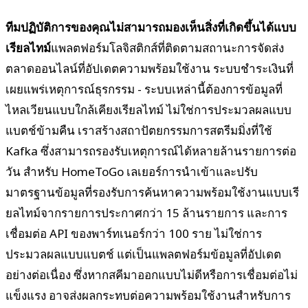
ทีมปฏิบัติการของคุณไม่สามารถมองเห็นสิ่งที่เกิดขึ้นได้แบบ
เรียลไทม์
แพลตฟอร์มโลจิสติกส์ที่ติดตามสถานะการจัดส่ง
ตลาดออนไลน์ที่อัปเดตความพร้อมใช้งาน ระบบชำระเงินที่
เผยแพร่เหตุการณ์ธุรกรรม - ระบบเหล่านี้ต้องการข้อมูลที่
ไหลเวียนแบบใกล้เคียงเรียลไทม์ ไม่ใช่การประมวลผลแบบ
แบตช์ข้ามคืน เราสร้างสถาปัตยกรรมการสตรีมมิ่งที่ใช้
Kafka ซึ่งสามารถรองรับเหตุการณ์ได้หลายล้านรายการต่อ
วัน สำหรับ HomeToGo เลเยอร์การนำเข้าและปรับ
มาตรฐานข้อมูลที่รองรับการค้นหาความพร้อมใช้งานแบบเรี
ยลไทม์จากรายการประกาศกว่า 15 ล้านรายการ และการ
เชื่อมต่อ API ของพาร์ทเนอร์กว่า 100 ราย ไม่ใช่การ
ประมวลผลแบบแบตช์ แต่เป็นแพลตฟอร์มข้อมูลที่อัปเดต
อย่างต่อเนื่อง ซึ่งหากสคีมาออกแบบไม่ดีหรือการเชื่อมต่อไม่
แข็งแรง อาจส่งผลกระทบต่อความพร้อมใช้งานสำหรับการ