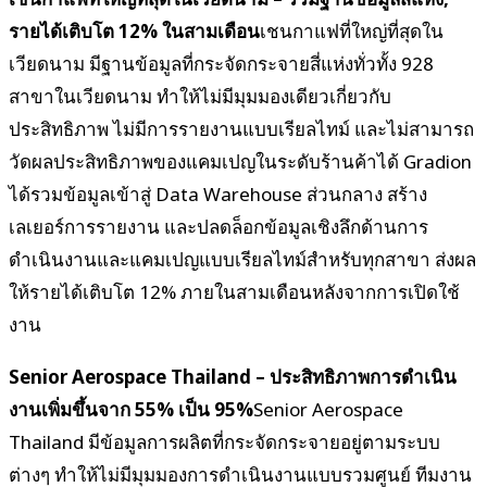
รายได้เติบโต 12% ในสามเดือน
เชนกาแฟที่ใหญ่ที่สุดใน
เวียดนาม มีฐานข้อมูลที่กระจัดกระจายสี่แห่งทั่วทั้ง 928
สาขาในเวียดนาม ทำให้ไม่มีมุมมองเดียวเกี่ยวกับ
ประสิทธิภาพ ไม่มีการรายงานแบบเรียลไทม์ และไม่สามารถ
วัดผลประสิทธิภาพของแคมเปญในระดับร้านค้าได้ Gradion
ได้รวมข้อมูลเข้าสู่ Data Warehouse ส่วนกลาง สร้าง
เลเยอร์การรายงาน และปลดล็อกข้อมูลเชิงลึกด้านการ
ดำเนินงานและแคมเปญแบบเรียลไทม์สำหรับทุกสาขา ส่งผล
ให้รายได้เติบโต 12% ภายในสามเดือนหลังจากการเปิดใช้
งาน
Senior Aerospace Thailand – ประสิทธิภาพการดำเนิน
งานเพิ่มขึ้นจาก 55% เป็น 95%
Senior Aerospace
Thailand มีข้อมูลการผลิตที่กระจัดกระจายอยู่ตามระบบ
ต่างๆ ทำให้ไม่มีมุมมองการดำเนินงานแบบรวมศูนย์ ทีมงาน