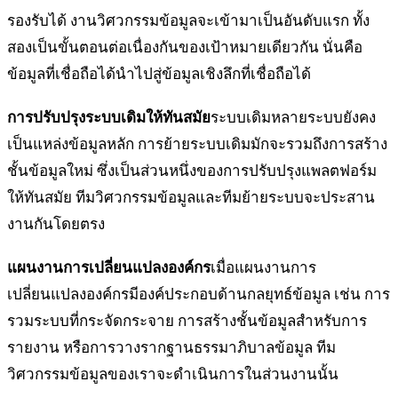
รองรับได้ งานวิศวกรรมข้อมูลจะเข้ามาเป็นอันดับแรก ทั้ง
สองเป็นขั้นตอนต่อเนื่องกันของเป้าหมายเดียวกัน นั่นคือ
ข้อมูลที่เชื่อถือได้นำไปสู่ข้อมูลเชิงลึกที่เชื่อถือได้
การปรับปรุงระบบเดิมให้ทันสมัย
ระบบเดิมหลายระบบยังคง
เป็นแหล่งข้อมูลหลัก การย้ายระบบเดิมมักจะรวมถึงการสร้าง
ชั้นข้อมูลใหม่ ซึ่งเป็นส่วนหนึ่งของการปรับปรุงแพลตฟอร์ม
ให้ทันสมัย ทีมวิศวกรรมข้อมูลและทีมย้ายระบบจะประสาน
งานกันโดยตรง
แผนงานการเปลี่ยนแปลงองค์กร
เมื่อแผนงานการ
เปลี่ยนแปลงองค์กรมีองค์ประกอบด้านกลยุทธ์ข้อมูล เช่น การ
รวมระบบที่กระจัดกระจาย การสร้างชั้นข้อมูลสำหรับการ
รายงาน หรือการวางรากฐานธรรมาภิบาลข้อมูล ทีม
วิศวกรรมข้อมูลของเราจะดำเนินการในส่วนงานนั้น