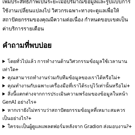
เพิ่มประสิทธิภาพเป็นระยะเมื่อปริมาณข้อมูลและรูปแบบการ
ใช้งานเปลี่ยนแปลงไป วิศวกรเฉพาะทางจะดูแลเพื่อให้
สถาปัตยกรรมของคุณมีความต่อเนื่อง กำหนดขอบเขตเป็น
ค่าบริการรายเดือน
คำถามที่พบบ่อย
โดยทั่วไปแล้ว การทำงานด้านวิศวกรรมข้อมูลใช้เวลานาน
เท่าใด
คุณสามารถทำงานร่วมกับทีมข้อมูลของเราได้หรือไม่
คุณทำงานกับเฉพาะเครื่องมือที่เราได้ระบุไว้เท่านั้นหรือไม่
สิ่งนี้แตกต่างจากการประเมินความพร้อมของข้อมูลในหน้า
GenAI อย่างไร
หากเรายังไม่ทราบว่าสถาปัตยกรรมข้อมูลที่เหมาะสมควร
เป็นอย่างไร?
ใครจะเป็นผู้ดูแลแพลตฟอร์มหลังจาก Gradion ส่งมอบงาน?