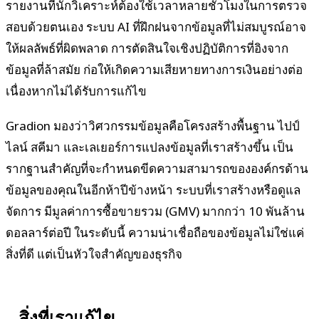
รายงานที่นักวิเคราะห์ต้องใช้เวลาหลายชั่วโมงในการตรวจ
สอบด้วยตนเอง ระบบ AI ที่ฝึกฝนจากข้อมูลที่ไม่สมบูรณ์อาจ
ให้ผลลัพธ์ที่ผิดพลาด การตัดสินใจเชิงปฏิบัติการที่อิงจาก
ข้อมูลที่ล้าสมัย ก่อให้เกิดความเสียหายทางการเงินอย่างต่อ
เนื่องหากไม่ได้รับการแก้ไข
Gradion มองว่าวิศวกรรมข้อมูลคือโครงสร้างพื้นฐาน ไปป์
ไลน์ สคีมา และเลเยอร์การแปลงข้อมูลที่เราสร้างขึ้น เป็น
รากฐานสำคัญที่จะกำหนดขีดความสามารถขององค์กรด้าน
ข้อมูลของคุณในอีกห้าปีข้างหน้า ระบบที่เราสร้างหรือดูแล
จัดการ มีมูลค่าการซื้อขายรวม (GMV) มากกว่า 10 พันล้าน
ดอลลาร์ต่อปี ในระดับนี้ ความน่าเชื่อถือของข้อมูลไม่ใช่แค่
สิ่งที่ดี แต่เป็นหัวใจสำคัญของธุรกิจ
สิ่งที่เราแก้ไข