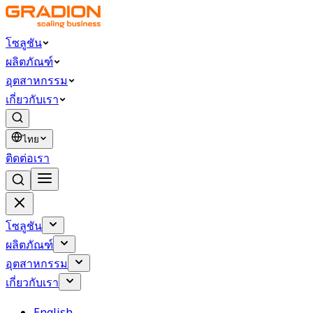
โซลูชัน
ผลิตภัณฑ์
อุตสาหกรรม
เกี่ยวกับเรา
ไทย
ติดต่อเรา
โซลูชัน
ผลิตภัณฑ์
อุตสาหกรรม
เกี่ยวกับเรา
English