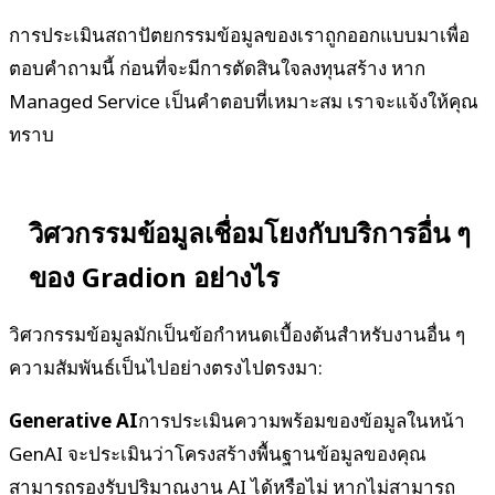
การประเมินสถาปัตยกรรมข้อมูลของเราถูกออกแบบมาเพื่อ
ตอบคำถามนี้ ก่อนที่จะมีการตัดสินใจลงทุนสร้าง หาก
Managed Service เป็นคำตอบที่เหมาะสม เราจะแจ้งให้คุณ
ทราบ
วิศวกรรมข้อมูลเชื่อมโยงกับบริการอื่น ๆ
ของ Gradion อย่างไร
วิศวกรรมข้อมูลมักเป็นข้อกำหนดเบื้องต้นสำหรับงานอื่น ๆ
ความสัมพันธ์เป็นไปอย่างตรงไปตรงมา:
Generative AI
การประเมินความพร้อมของข้อมูลในหน้า
GenAI จะประเมินว่าโครงสร้างพื้นฐานข้อมูลของคุณ
สามารถรองรับปริมาณงาน AI ได้หรือไม่ หากไม่สามารถ