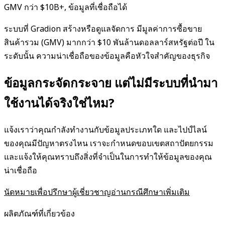
GMV กว่า $10B+, ข้อมูลที่เชื่อถือได้
ระบบที่ Gradion สร้างหรือดูแลจัดการ มีมูลค่าการซื้อขาย
สินค้ารวม (GMV) มากกว่า $10 พันล้านดอลลาร์สหรัฐต่อปี ใน
ระดับนั้น ความน่าเชื่อถือของข้อมูลคือหัวใจสำคัญของธุรกิจ
ข้อมูลกระจัดกระจาย แต่ไม่มีระบบที่นำมา
ใช้งานได้จริงใช่ไหม?
แจ้งเราว่าคุณกำลังทำงานกับข้อมูลประเภทใด และไปป์ไลน์
ของคุณมีปัญหาตรงไหน เราจะกำหนดขอบเขตสถาปัตยกรรม
และแจ้งให้คุณทราบถึงสิ่งที่จำเป็นในการทำให้ข้อมูลของคุณ
น่าเชื่อถือ
นัดหมายเพื่อปรึกษาผู้เชี่ยวชาญ
อ่านกรณีศึกษาเพิ่มเติม
ผลิตภัณฑ์ที่เกี่ยวข้อง