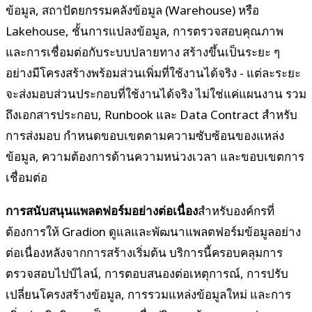
ข้อมูล, สถาปัตยกรรมคลังข้อมูล (Warehouse) หรือ
Lakehouse, ชั้นการแปลงข้อมูล, การตรวจสอบคุณภาพ
และการเชื่อมต่อกับระบบปลายทาง สร้างขึ้นเป็นระยะ ๆ
อย่างมีโครงสร้างพร้อมส่วนเพิ่มที่ใช้งานได้จริง - แต่ละระยะ
จะส่งมอบส่วนประกอบที่ใช้งานได้จริง ไม่ใช่แค่แผนงาน รวม
ถึงเอกสารประกอบ, Runbook และ Data Contract สำหรับ
การส่งมอบ กำหนดขอบเขตตามความซับซ้อนของแหล่ง
ข้อมูล, ความต้องการด้านความหน่วงเวลา และขอบเขตการ
เชื่อมต่อ
การสนับสนุนแพลตฟอร์มอย่างต่อเนื่อง
สำหรับองค์กรที่
ต้องการให้ Gradion ดูแลและพัฒนาแพลตฟอร์มข้อมูลอย่าง
ต่อเนื่องหลังจากการสร้างเริ่มต้น บริการนี้ครอบคลุมการ
ตรวจสอบไปป์ไลน์, การตอบสนองต่อเหตุการณ์, การปรับ
เปลี่ยนโครงสร้างข้อมูล, การรวมแหล่งข้อมูลใหม่ และการ