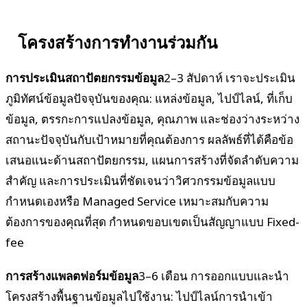
โครงสร้างการทำงานร่วมกัน
การประเมินสถาปัตยกรรมข้อมูล
2–3 สัปดาห์ เราจะประเมิน
ภูมิทัศน์ข้อมูลปัจจุบันของคุณ: แหล่งข้อมูล, ไปป์ไลน์, ที่เก็บ
ข้อมูล, ตรรกะการแปลงข้อมูล, คุณภาพ และช่องว่างระหว่าง
สถานะปัจจุบันกับเป้าหมายที่คุณต้องการ ผลลัพธ์ที่ได้คือข้อ
เสนอแนะด้านสถาปัตยกรรม, แผนการสร้างที่จัดลำดับความ
สำคัญ และการประเมินที่ชัดเจนว่าวิศวกรรมข้อมูลแบบ
กำหนดเองหรือ Managed Service เหมาะสมกับความ
ต้องการของคุณที่สุด กำหนดขอบเขตเป็นสัญญาแบบ Fixed-
fee
การสร้างแพลตฟอร์มข้อมูล
3–6 เดือน การออกแบบและนำ
โครงสร้างพื้นฐานข้อมูลไปใช้งาน: ไปป์ไลน์การนำเข้า