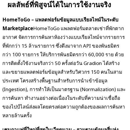
ผลลัพธ์ที่พิสูจน์ได้ในการใช้งานจริง
HomeToGo – แพลตฟอร์มข้อมูลแบบเรียลไทม์ในระดับ
Marketplace
HomeToGo แพลตฟอร์มตลาดเช่าที่พักตาก
อากาศ จัดการการค้นหาห้องว่างแบบเรียลไทม์จากรายการ
ที่พักกว่า 15 ล้านรายการ ซึ่งดึงมาจาก API ของพันธมิตร
กว่า 100 รายการ ให้บริการพันธมิตรกว่า 60,000 ราย ด้วย
การติดตั้งใช้งานจริงกว่า 50 ครั้งต่อวัน Gradion ได้สร้าง
และขยายแพลตฟอร์มข้อมูลสำหรับวิศวกร 150 คนในสาม
ประเทศ โครงสร้างพื้นฐานสำหรับการนำเข้าข้อมูล
(Ingestion), การทำให้เป็นมาตรฐาน (Normalization) และ
การค้นหา ทำงานอย่างต่อเนื่องในระดับที่ความน่าเชื่อถือ
ของไปป์ไลน์ส่งผลโดยตรงต่อความถูกต้องของผลการค้นหา
หลายล้านครั้ง
เชนกาแฟที่ใหญ่ที่สุดในเวียดนาม – รวมฐานข้อมูลสี่แห่ง,