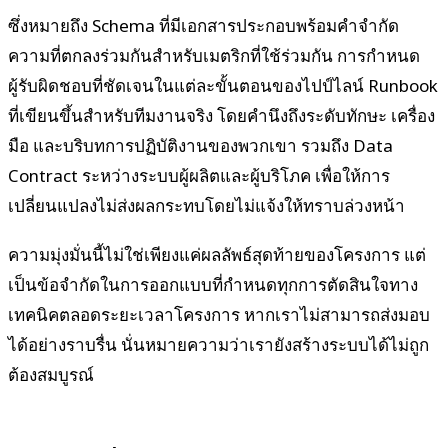
ซึ่งหมายถึง Schema ที่มีเอกสารประกอบพร้อมคำจำกัด
ความที่ตกลงร่วมกันสำหรับเมตริกที่ใช้ร่วมกัน การกำหนด
ผู้รับผิดชอบที่ชัดเจนในแต่ละขั้นตอนของไปป์ไลน์ Runbook
ที่เขียนขึ้นสำหรับทีมงานจริง โดยคำนึงถึงระดับทักษะ เครื่อง
มือ และบริบทการปฏิบัติงานของพวกเขา รวมถึง Data
Contract ระหว่างระบบผู้ผลิตและผู้บริโภค เพื่อให้การ
เปลี่ยนแปลงไม่ส่งผลกระทบโดยไม่แจ้งให้ทราบล่วงหน้า
ความมุ่งมั่นนี้ไม่ใช่เพียงแค่ผลลัพธ์สุดท้ายของโครงการ แต่
เป็นข้อจำกัดในการออกแบบที่กำหนดทุกการตัดสินใจทาง
เทคนิคตลอดระยะเวลาโครงการ หากเราไม่สามารถส่งมอบ
ได้อย่างราบรื่น นั่นหมายความว่าเรายังสร้างระบบได้ไม่ถูก
ต้องสมบูรณ์