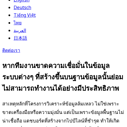
Deutsch
Tiếng Việt
ไทย
العربية
日本語
ติดต่อเรา
หากทีมงานขาดความเชื่อมั่นในข้อมูล
ระบบต่างๆ ที่สร้างขึ้นบนฐานข้อมูลนั้นย่อม
ไม่สามารถทำงานได้อย่างมีประสิทธิภาพ
สาเหตุหลักที่โครงการวิเคราะห์ข้อมูลล้มเหลว ไม่ใช่เพราะ
ขาดเครื่องมือหรือความมุ่งมั่น แต่เป็นเพราะข้อมูลพื้นฐานไม่
น่าเชื่อถือ แดชบอร์ดที่สร้างจากไปป์ไลน์ที่ชำรุด ทำให้เกิด