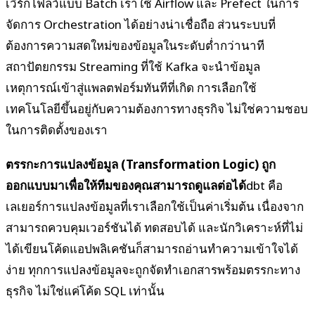
เวิร์กโฟลว์แบบ Batch เราใช้ Airflow และ Prefect ในการ
จัดการ Orchestration ได้อย่างน่าเชื่อถือ ส่วนระบบที่
ต้องการความสดใหม่ของข้อมูลในระดับต่ำกว่านาที
สถาปัตยกรรม Streaming ที่ใช้ Kafka จะนำข้อมูล
เหตุการณ์เข้าสู่แพลตฟอร์มทันทีที่เกิด การเลือกใช้
เทคโนโลยีขึ้นอยู่กับความต้องการทางธุรกิจ ไม่ใช่ความชอบ
ในการติดตั้งของเรา
ตรรกะการแปลงข้อมูล (Transformation Logic) ถูก
ออกแบบมาเพื่อให้ทีมของคุณสามารถดูแลต่อได้
dbt คือ
เลเยอร์การแปลงข้อมูลที่เราเลือกใช้เป็นค่าเริ่มต้น เนื่องจาก
สามารถควบคุมเวอร์ชันได้ ทดสอบได้ และนักวิเคราะห์ที่ไม่
ได้เขียนโค้ดแอปพลิเคชันก็สามารถอ่านทำความเข้าใจได้
ง่าย ทุกการแปลงข้อมูลจะถูกจัดทำเอกสารพร้อมตรรกะทาง
ธุรกิจ ไม่ใช่แค่โค้ด SQL เท่านั้น