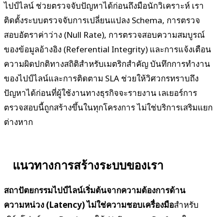
ไปป์ไลน์ ช่วยตรวจจับปัญหาได้ก่อนถึงมือนักวิเคราะห์ เรา
ติดตั้งระบบตรวจจับการเปลี่ยนแปลง Schema, การตรวจ
สอบอัตราค่าว่าง (Null Rate), การตรวจสอบความสมบูรณ์
ของข้อมูลอ้างอิง (Referential Integrity) และการแจ้งเตือน
ความผิดปกติทางสถิติสำหรับเมตริกสำคัญ บันทึกการทำงาน
ของไปป์ไลน์และการติดตาม SLA ช่วยให้วิศวกรทราบถึง
ปัญหาได้ก่อนที่ผู้ใช้งานทางธุรกิจจะรายงาน เลเยอร์การ
ตรวจสอบนี้ถูกสร้างขึ้นในทุกโครงการ ไม่ใช่บริการเสริมแยก
ต่างหาก
แนวทางการสร้างระบบของเรา
สถาปัตยกรรมไปป์ไลน์เริ่มต้นจากความต้องการด้าน
ความหน่วง (Latency) ไม่ใช่ความชอบเครื่องมือ
สำหรับ