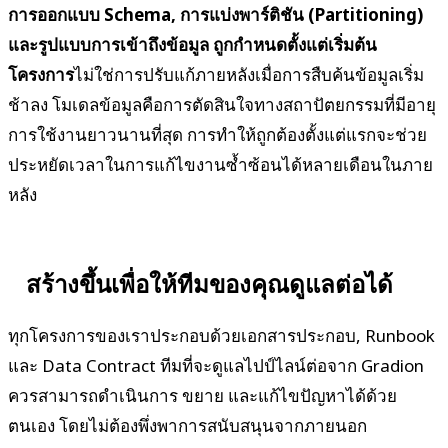
การออกแบบ Schema, การแบ่งพาร์ติชัน (Partitioning)
และรูปแบบการเข้าถึงข้อมูล ถูกกำหนดตั้งแต่เริ่มต้น
โครงการ
ไม่ใช่การปรับแก้ภายหลังเมื่อการสืบค้นข้อมูลเริ่ม
ช้าลง โมเดลข้อมูลคือการตัดสินใจทางสถาปัตยกรรมที่มีอายุ
การใช้งานยาวนานที่สุด การทำให้ถูกต้องตั้งแต่แรกจะช่วย
ประหยัดเวลาในการแก้ไขงานซ้ำซ้อนได้หลายเดือนในภาย
หลัง
สร้างขึ้นเพื่อให้ทีมของคุณดูแลต่อได้
ทุกโครงการของเราประกอบด้วยเอกสารประกอบ, Runbook
และ Data Contract ทีมที่จะดูแลไปป์ไลน์ต่อจาก Gradion
ควรสามารถดำเนินการ ขยาย และแก้ไขปัญหาได้ด้วย
ตนเอง โดยไม่ต้องพึ่งพาการสนับสนุนจากภายนอก