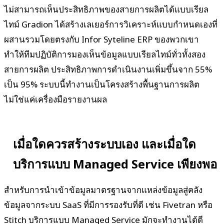
ไม่สามารถเห็นประสิทธิภาพของสายการผลิตได้แบบเรียล
ไทม์ Gradion ได้สร้างเลเยอร์การวิเคราะห์แบบกำหนดเองที่
ผสานรวมโดยตรงกับ Infor Syteline ERP ของพวกเขา
ทำให้ทีมปฏิบัติการมองเห็นข้อมูลแบบเรียลไทม์ทั่วทั้งสอง
สายการผลิต ประสิทธิภาพการดำเนินงานเพิ่มขึ้นจาก 55%
เป็น 95% ระบบนี้ทำงานเป็นโครงสร้างพื้นฐานการผลิต
ไม่ใช่แค่เครื่องมือรายงานผล
เมื่อใดควรสร้างระบบเอง และเมื่อใด
บริการแบบ Managed Service เพียงพอ
สำหรับการนำเข้าข้อมูลมาตรฐานจากแหล่งข้อมูลสู่คลัง
ข้อมูลจากระบบ SaaS ที่มีการรองรับที่ดี เช่น Fivetran หรือ
Stitch บริการแบบ Managed Service มักจะทำงานได้ดี