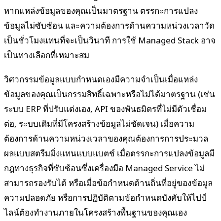
หากแหล่งข้อมูลของคุณเป็นมาตรฐาน ตรรกะการแปลง
ข้อมูลไม่ซับซ้อน และความต้องการด้านความหน่วงเวลาวัด
เป็นชั่วโมงแทนที่จะเป็นวินาที การใช้ Managed Stack อาจ
เป็นทางเลือกที่เหมาะสม
วิศวกรรมข้อมูลแบบกำหนดเองมีความจำเป็นเมื่อแหล่ง
ข้อมูลของคุณเป็นกรรมสิทธิ์เฉพาะหรือไม่ได้มาตรฐาน (เช่น
ระบบ ERP ที่ปรับแต่งเอง, API ของพันธมิตรที่ไม่มีตัวเชื่อม
ต่อ, ระบบเดิมที่มีโครงสร้างข้อมูลไม่ชัดเจน) เมื่อความ
ต้องการด้านความหน่วงเวลาของคุณต้องการการประมวล
ผลแบบสตรีมมิ่งแทนแบบแบตช์ เมื่อตรรกะการแปลงข้อมูลมี
กฎทางธุรกิจที่ซับซ้อนซึ่งเครื่องมือ Managed Service ไม่
สามารถรองรับได้ หรือเมื่อข้อกำหนดด้านถิ่นที่อยู่ของข้อมูล
ความปลอดภัย หรือการปฏิบัติตามข้อกำหนดบังคับให้ไปป์
ไลน์ต้องทำงานภายในโครงสร้างพื้นฐานของคุณเอง