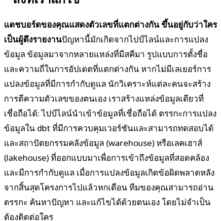
แดชบอร์ดของคุณแสดงตัวเลขที่แตกต่างกัน ขึ้นอยู่กับว่าใคร
เป็นผู้ดึงรายงาน
ปัญหานี้มักเกิดจากไปป์ไลน์และการแปลง
ข้อมูล ข้อมูลมาจากหลายแหล่งที่มีสคีมา รูปแบบการตั้งชื่อ
และความถี่ในการอัปเดตที่แตกต่างกัน หากไม่มีเลเยอร์การ
แปลงข้อมูลที่มีการกำกับดูแล นักวิเคราะห์แต่ละคนจะสร้าง
การตีความตัวเลขของตนเอง เราสร้างแหล่งข้อมูลเดียวที่
เชื่อถือได้: ไปป์ไลน์นำเข้าข้อมูลที่เชื่อถือได้ ตรรกะการแปลง
ข้อมูลใน dbt ที่มีการควบคุมเวอร์ชันและสามารถทดสอบได้
และสถาปัตยกรรมคลังข้อมูล (warehouse) หรือเลคเฮาส์
(lakehouse) ที่ออกแบบมาเพื่อการเข้าถึงข้อมูลที่สอดคล้อง
และมีการกำกับดูแล เมื่อการแปลงข้อมูลเกิดข้อผิดพลาดหลัง
จากสิ้นสุดโครงการไปแล้วหกเดือน ทีมของคุณสามารถอ่าน
ตรรกะ ค้นหาปัญหา และแก้ไขได้ด้วยตนเอง โดยไม่จำเป็น
ต้องติดต่อใคร