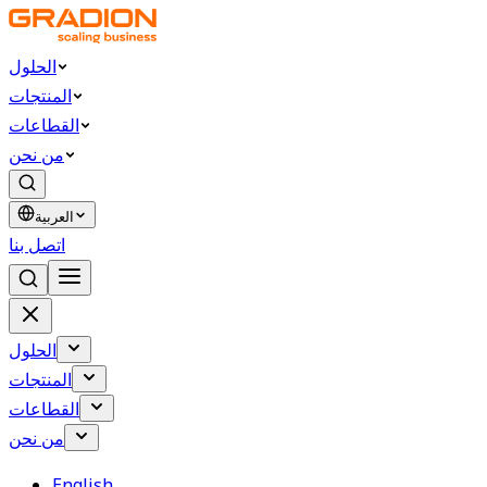
الحلول
المنتجات
القطاعات
من نحن
العربية
اتصل بنا
الحلول
المنتجات
القطاعات
من نحن
English