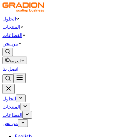
الحلول
المنتجات
القطاعات
من نحن
العربية
اتصل بنا
الحلول
المنتجات
القطاعات
من نحن
English