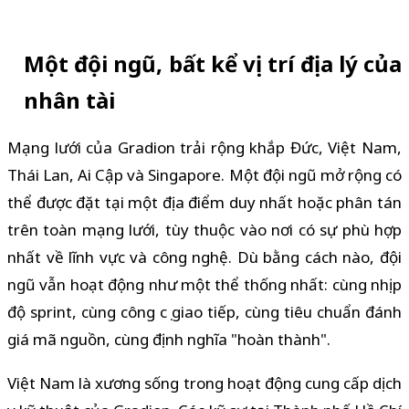
Một đội ngũ, bất kể vị trí địa lý của
nhân tài
Mạng lưới của Gradion trải rộng khắp Đức, Việt Nam,
Thái Lan, Ai Cập và Singapore. Một đội ngũ mở rộng có
thể được đặt tại một địa điểm duy nhất hoặc phân tán
trên toàn mạng lưới, tùy thuộc vào nơi có sự phù hợp
nhất về lĩnh vực và công nghệ. Dù bằng cách nào, đội
ngũ vẫn hoạt động như một thể thống nhất: cùng nhịp
độ sprint, cùng công cụ giao tiếp, cùng tiêu chuẩn đánh
giá mã nguồn, cùng định nghĩa "hoàn thành".
Việt Nam là xương sống trong hoạt động cung cấp dịch