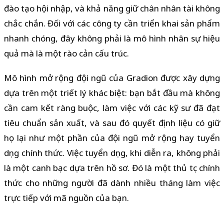
đào tạo hội nhập, và khả năng giữ chân nhân tài không
chắc chắn. Đối với các công ty cần triển khai sản phẩm
nhanh chóng, đây không phải là mô hình nhân sự hiệu
quả mà là một rào cản cấu trúc.
Mô hình mở rộng đội ngũ của Gradion được xây dựng
dựa trên một triết lý khác biệt: bạn bắt đầu mà không
cần cam kết ràng buộc, làm việc với các kỹ sư đã đạt
tiêu chuẩn sản xuất, và sau đó quyết định liệu có giữ
họ lại như một phần của đội ngũ mở rộng hay tuyển
dụng chính thức. Việc tuyển dụng, khi diễn ra, không phải
là một canh bạc dựa trên hồ sơ. Đó là một thủ tục chính
thức cho những người đã dành nhiều tháng làm việc
trực tiếp với mã nguồn của bạn.