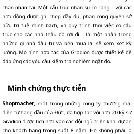
chân nhân tài. Một cấu trúc nhân sự rõ ràng – với các
hợp đồng được ghi chép đầy đủ, phân công quyền sở
hữu trí tuệ minh bạch, và quy trình thôi việc có cấu
trúc cho các nhà thầu đã rời đi – là một phần trong
những gì nhà đầu tư và bên mua lại sẽ xem xét kỹ
lưỡng. Mô hình hợp tác của Gradion được thiết kế để
đáp ứng các yêu cầu kiểm tra nghiêm ngặt đó.
Minh chứng thực tiễn
Shopmacher
, một trong những công ty thương mại
điện tử hàng đầu của Đức, đã hợp tác với hơn 20 kỹ sư
Gradion được tích hợp vào các đội ngũ triển khai dự án
cho khách hàng trong suốt 8 năm. Họ không phải là