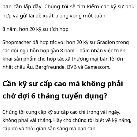
bạn cần lấp đầy. Chúng tôi sẽ tìm kiếm các kỹ sư phù
hợp và gửi lại đề xuất trong vòng một tuần.
8 năm, hơn 20 kỹ sư tích hợp
Shopmacher đã hợp tác với hơn 20 kỹ sư Gradion trong
các đội ngũ hỗn hợp gần 8 năm – đảm nhận việc triển
khai sản phẩm cho hợp tác xã thương mại bán lẻ lớn
nhất châu Âu, Bergfreunde, BVB và Gamescom.
Cần kỹ sư cấp cao mà không phải
chờ đợi 6 tháng tuyển dụng?
Chúng tôi cung cấp kỹ sư cấp cao chỉ trong vài ngày,
không phải vài tháng. Hãy cho chúng tôi biết về kỹ năng,
cấp độ và thời gian sẵn sàng mà bạn cần.