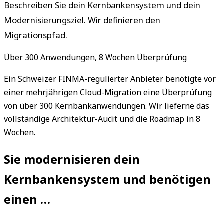
Beschreiben Sie dein Kernbankensystem und dein
Modernisierungsziel. Wir definieren den
Migrationspfad.
Über 300 Anwendungen, 8 Wochen Überprüfung
Ein Schweizer FINMA-regulierter Anbieter benötigte vor
einer mehrjährigen Cloud-Migration eine Überprüfung
von über 300 Kernbankanwendungen. Wir lieferne das
vollständige Architektur-Audit und die Roadmap in 8
Wochen.
Sie modernisieren dein
Kernbankensystem und benötigen
einen …