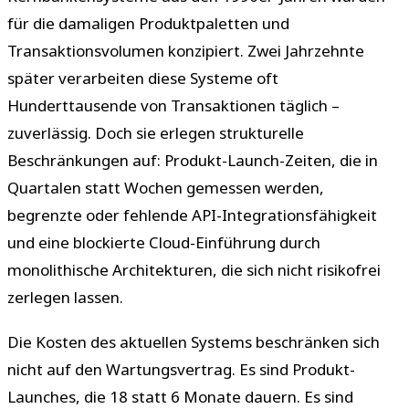
für die damaligen Produktpaletten und
Transaktionsvolumen konzipiert. Zwei Jahrzehnte
später verarbeiten diese Systeme oft
Hunderttausende von Transaktionen täglich –
zuverlässig. Doch sie erlegen strukturelle
Beschränkungen auf: Produkt-Launch-Zeiten, die in
Quartalen statt Wochen gemessen werden,
begrenzte oder fehlende API-Integrationsfähigkeit
und eine blockierte Cloud-Einführung durch
monolithische Architekturen, die sich nicht risikofrei
zerlegen lassen.
Die Kosten des aktuellen Systems beschränken sich
nicht auf den Wartungsvertrag. Es sind Produkt-
Launches, die 18 statt 6 Monate dauern. Es sind