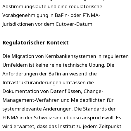
Abstimmungsläufe und eine regulatorische
Vorabgenehmigung in BaFin- oder FINMA-
Jurisdiktionen vor dem Cutover-Datum.
Regulatorischer Kontext
Die Migration von Kernbankensystemen in regulierten
Umfeldern ist keine reine technische Übung. Die
Anforderungen der BaFin an wesentliche
Infrastrukturänderungen umfassen die
Dokumentation von Datenflüssen, Change-
Management-Verfahren und Meldepflichten für
systemrelevante Änderungen. Die Standards der
FINMA in der Schweiz sind ebenso anspruchsvoll: Es
wird erwartet, dass das Institut zu jedem Zeitpunkt