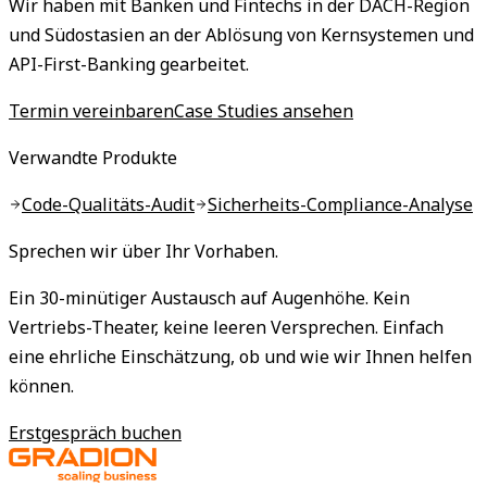
Wir haben mit Banken und Fintechs in der DACH-Region
und Südostasien an der Ablösung von Kernsystemen und
API-First-Banking gearbeitet.
Termin vereinbaren
Case Studies ansehen
Verwandte Produkte
Code-Qualitäts-Audit
Sicherheits-Compliance-Analyse
Sprechen wir über Ihr Vorhaben.
Ein 30-minütiger Austausch auf Augenhöhe. Kein
Vertriebs-Theater, keine leeren Versprechen. Einfach
eine ehrliche Einschätzung, ob und wie wir Ihnen helfen
können.
Erstgespräch buchen