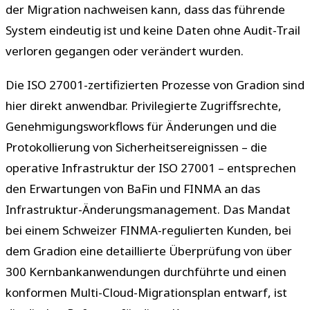
der Migration nachweisen kann, dass das führende
System eindeutig ist und keine Daten ohne Audit-Trail
verloren gegangen oder verändert wurden.
Die ISO 27001-zertifizierten Prozesse von Gradion sind
hier direkt anwendbar. Privilegierte Zugriffsrechte,
Genehmigungsworkflows für Änderungen und die
Protokollierung von Sicherheitsereignissen – die
operative Infrastruktur der ISO 27001 – entsprechen
den Erwartungen von BaFin und FINMA an das
Infrastruktur-Änderungsmanagement. Das Mandat
bei einem Schweizer FINMA-regulierten Kunden, bei
dem Gradion eine detaillierte Überprüfung von über
300 Kernbankanwendungen durchführte und einen
konformen Multi-Cloud-Migrationsplan entwarf, ist