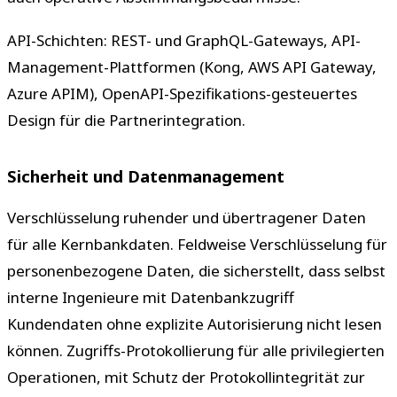
API-Schichten: REST- und GraphQL-Gateways, API-
Management-Plattformen (Kong, AWS API Gateway,
Azure APIM), OpenAPI-Spezifikations-gesteuertes
Design für die Partnerintegration.
Sicherheit und Datenmanagement
Verschlüsselung ruhender und übertragener Daten
für alle Kernbankdaten. Feldweise Verschlüsselung für
personenbezogene Daten, die sicherstellt, dass selbst
interne Ingenieure mit Datenbankzugriff
Kundendaten ohne explizite Autorisierung nicht lesen
können. Zugriffs-Protokollierung für alle privilegierten
Operationen, mit Schutz der Protokollintegrität zur