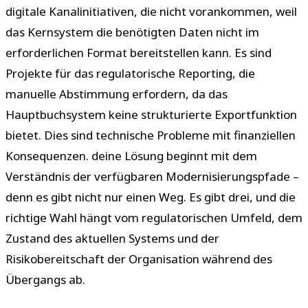
digitale Kanalinitiativen, die nicht vorankommen, weil
das Kernsystem die benötigten Daten nicht im
erforderlichen Format bereitstellen kann. Es sind
Projekte für das regulatorische Reporting, die
manuelle Abstimmung erfordern, da das
Hauptbuchsystem keine strukturierte Exportfunktion
bietet. Dies sind technische Probleme mit finanziellen
Konsequenzen. deine Lösung beginnt mit dem
Verständnis der verfügbaren Modernisierungspfade –
denn es gibt nicht nur einen Weg. Es gibt drei, und die
richtige Wahl hängt vom regulatorischen Umfeld, dem
Zustand des aktuellen Systems und der
Risikobereitschaft der Organisation während des
Übergangs ab.