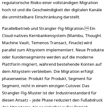
regulatorische Risiko einer vollständigen Migration
hoch ist und die Geschwindigkeit der digitalen Kanäle
die unmittelbare Einschränkung darstellt.
Parallelbetrieb und Strangler-Fig-Migration. Ein
Cloud-natives Kernbankensystem (Mambu, Thought
Machine Vault, Temenos Transact, Finacle) wird
parallel zum Altsystem implementiert. Neue Produkte
oder Kundensegmente werden auf die moderne
Plattform migriert, während bestehende Konten auf
dem Altsystem verbleiben. Die Migration erfolgt
phasenweise: Produkt für Produkt, Segment für
Segment, nicht in einem einzigen Cutover. Das
Strangler-Fig-Muster ist der Industriestandard für
diesen Ansatz – jede Phase reduziert den Fußabdruck