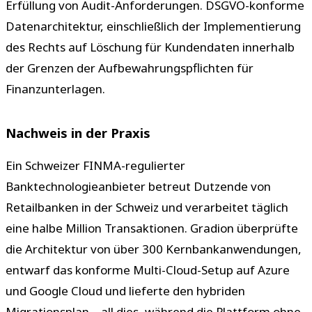
Erfüllung von Audit-Anforderungen. DSGVO-konforme
Datenarchitektur, einschließlich der Implementierung
des Rechts auf Löschung für Kundendaten innerhalb
der Grenzen der Aufbewahrungspflichten für
Finanzunterlagen.
Nachweis in der Praxis
Ein Schweizer FINMA-regulierter
Banktechnologieanbieter betreut Dutzende von
Retailbanken in der Schweiz und verarbeitet täglich
eine halbe Million Transaktionen. Gradion überprüfte
die Architektur von über 300 Kernbankanwendungen,
entwarf das konforme Multi-Cloud-Setup auf Azure
und Google Cloud und lieferte den hybriden
Migrationsplan – all dies, während die Plattform ohne