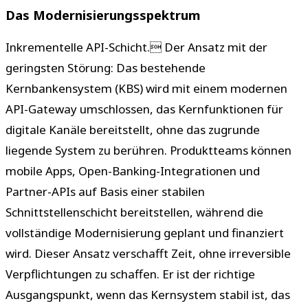
Das Modernisierungsspektrum
Inkrementelle API-Schicht. Der Ansatz mit der
geringsten Störung: Das bestehende
Kernbankensystem (KBS) wird mit einem modernen
API-Gateway umschlossen, das Kernfunktionen für
digitale Kanäle bereitstellt, ohne das zugrunde
liegende System zu berühren. Produktteams können
mobile Apps, Open-Banking-Integrationen und
Partner-APIs auf Basis einer stabilen
Schnittstellenschicht bereitstellen, während die
vollständige Modernisierung geplant und finanziert
wird. Dieser Ansatz verschafft Zeit, ohne irreversible
Verpflichtungen zu schaffen. Er ist der richtige
Ausgangspunkt, wenn das Kernsystem stabil ist, das