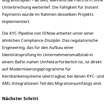
Unterbrechung weiterlief. Die Fähigkeit für Instant
Payments wurde im Rahmen desselben Projekts
implementiert.
Die KYC-Pipeline von IDNow arbeitet unter einer
ähnlichen Compliance-Disziplin. Das regulatorische
Engineering, das für den Aufbau einer
Identitätsprüfung im Unternehmensmaßstab in
einem BaFin-nahen Umfeld erforderlich ist, ist direkt
auf Modernisierungsprogramme für
Kernbankensysteme übertragbar, bei denen KYC- und
AML-Integrationen Teil des Migrationsumfangs sind.
Nächster Schritt