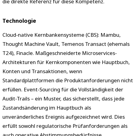
die direkte Referenz für diese Kompetenz.
Technologie
Cloud-native Kernbankensysteme (CBS): Mambu,
Thought Machine Vault, Temenos Transact (ehemals
T24), Finacle. Maßgeschneiderte Microservices-
Architekturen für Kernkomponenten wie Hauptbuch,
Konten und Transaktionen, wenn
Standardplattformen die Produktanforderungen nicht
erfüllen. Event-Sourcing für die Vollständigkeit der
Audit-Trails – ein Muster, das sicherstellt, dass jede
Zustandsänderung im Hauptbuch als
unveränderliches Ereignis aufgezeichnet wird. Dies
erfüllt sowohl regulatorische Prüfanforderungen als
auch operative Abstimmungsbedürfnisse.