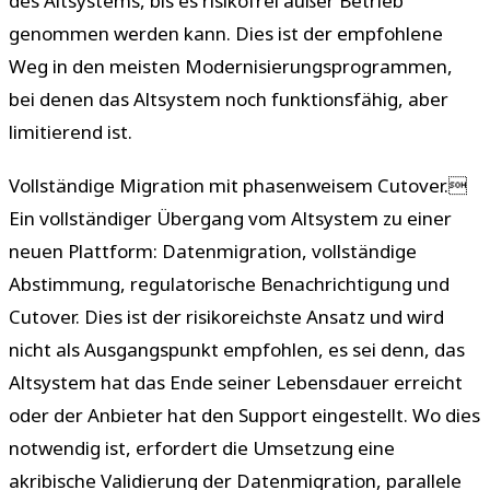
des Altsystems, bis es risikofrei außer Betrieb
genommen werden kann. Dies ist der empfohlene
Weg in den meisten Modernisierungsprogrammen,
bei denen das Altsystem noch funktionsfähig, aber
limitierend ist.
Vollständige Migration mit phasenweisem Cutover.
Ein vollständiger Übergang vom Altsystem zu einer
neuen Plattform: Datenmigration, vollständige
Abstimmung, regulatorische Benachrichtigung und
Cutover. Dies ist der risikoreichste Ansatz und wird
nicht als Ausgangspunkt empfohlen, es sei denn, das
Altsystem hat das Ende seiner Lebensdauer erreicht
oder der Anbieter hat den Support eingestellt. Wo dies
notwendig ist, erfordert die Umsetzung eine
akribische Validierung der Datenmigration, parallele