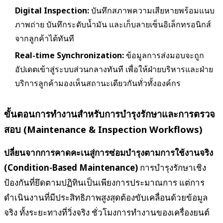
Digital Inspection:
บันทึกสภาพความเสียหายพร้อมแนบ
ภาพถ่าย บันทึกระดับน้ำมัน และเก็บลายเซ็นอิเล็กทรอนิกส์
จากลูกค้าได้ทันที
Real-time Synchronization:
ข้อมูลการส่งมอบจะถูก
อัปเดตเข้าสู่ระบบส่วนกลางทันที เพื่อให้ฝ่ายบริหารและฝ่าย
บริการลูกค้ามองเห็นสถานะเดียวกันทั่วทั้งองค์กร
ขั้นตอนการทำงานสำหรับการบำรุงรักษาและการตรวจ
สอบ (Maintenance & Inspection Workflows)
ปลี่ยนจากการคาดคะเนสู่การซ่อมบำรุงตามการใช้งานจริง
(Condition-Based Maintenance)
การบำรุงรักษาเชิง
ป้องกันที่ยึดตามปฏิทินเป็นเพียงการประมาณการ แต่การ
ดำเนินงานที่มีประสิทธิภาพสูงสุดต้องขับเคลื่อนด้วยข้อมูล
จริง ทั้งระยะทางที่วิ่งจริง ชั่วโมงการทำงานของเครื่องยนต์