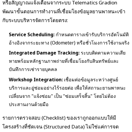
หรือสัญญาณแจ้งเตือนจากระบบ Telematics Gradion
พัฒนาขั้นตอนการทำงานที่เชื่อมโยงข้อมูลยานพาหนะเข้า
กับระบบบริหารจัดการโดยตรง:
Service Scheduling:
กำหนดตารางเข้ารับบริการอัตโนมัติ
อ้างอิงจากระยะทาง (Odometer) หรือชั่วโมงการใช้งานจริง
Integrated Damage Tracking:
ระบบติดตามความเสีย
หายพร้อมหลักฐานภาพถ่ายที่เชื่อมโยงกับสินทรัพย์และ
บันทึกการเช่ารายบุคคล
Workshop Integration:
เชื่อมต่อข้อมูลระหว่างศูนย์
บริการและอู่ซ่อมอย่างไร้รอยต่อ เพื่อให้สถานะยานพาหนะ
เปลี่ยนจาก "แจ้งซ่อม" เป็น "ซ่อมเสร็จสิ้น" โดยไม่ต้อง
ประสานงานด้วยมือ
รายการตรวจสอบ (Checklist) ของเราถูกออกแบบให้มี
โครงสร้างที่ชัดเจน (Structured Data) ไม่ใช่แค่การจด