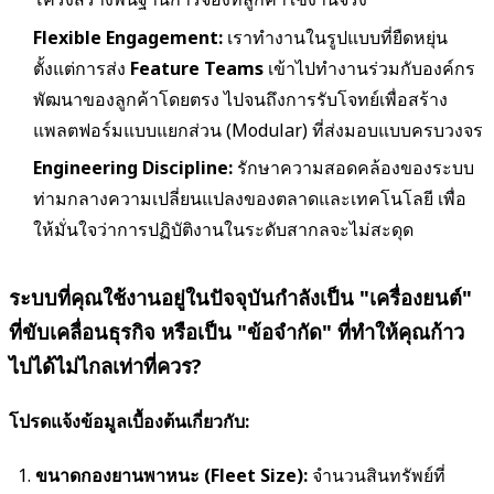
Flexible Engagement:
เราทำงานในรูปแบบที่ยืดหยุ่น
ตั้งแต่การส่ง
Feature Teams
เข้าไปทำงานร่วมกับองค์กร
พัฒนาของลูกค้าโดยตรง ไปจนถึงการรับโจทย์เพื่อสร้าง
แพลตฟอร์มแบบแยกส่วน (Modular) ที่ส่งมอบแบบครบวงจร
Engineering Discipline:
รักษาความสอดคล้องของระบบ
ท่ามกลางความเปลี่ยนแปลงของตลาดและเทคโนโลยี เพื่อ
ให้มั่นใจว่าการปฏิบัติงานในระดับสากลจะไม่สะดุด
ระบบที่คุณใช้งานอยู่ในปัจจุบันกำลังเป็น "เครื่องยนต์"
ที่ขับเคลื่อนธุรกิจ หรือเป็น "ข้อจำกัด" ที่ทำให้คุณก้าว
ไปได้ไม่ไกลเท่าที่ควร?
โปรดแจ้งข้อมูลเบื้องต้นเกี่ยวกับ:
ขนาดกองยานพาหนะ (Fleet Size):
จำนวนสินทรัพย์ที่