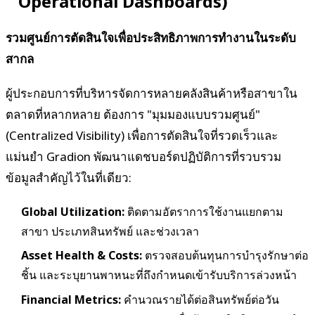
Operational Dashboards)
รวมศูนย์การตัดสินใจเพื่อประสิทธิภาพการทำงานในระดับ
สากล
ผู้ประกอบการที่บริหารจัดการหลายคลังสินค้าหรือสาขาใน
ตลาดที่หลากหลาย ต้องการ "มุมมองแบบรวมศูนย์"
(Centralized Visibility) เพื่อการตัดสินใจที่รวดเร็วและ
แม่นยำ Gradion พัฒนาแดชบอร์ดปฏิบัติการที่รวบรวม
ข้อมูลสำคัญไว้ในที่เดียว:
Global Utilization:
ติดตามอัตราการใช้งานแยกตาม
สาขา ประเภทสินทรัพย์ และช่วงเวลา
Asset Health & Costs:
ตรวจสอบต้นทุนการบำรุงรักษาต่อ
ชิ้น และระบุยานพาหนะที่ถึงกำหนดเข้ารับบริการล่วงหน้า
Financial Metrics:
คำนวณรายได้ต่อสินทรัพย์ต่อวัน