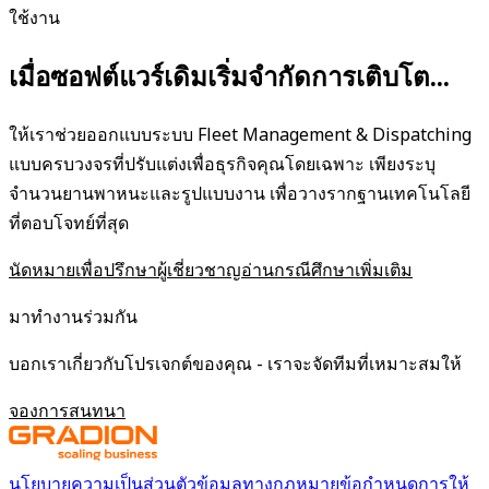
ใช้งาน
เมื่อซอฟต์แวร์เดิมเริ่มจำกัดการเติบโต...
ให้เราช่วยออกแบบระบบ Fleet Management & Dispatching
แบบครบวงจรที่ปรับแต่งเพื่อธุรกิจคุณโดยเฉพาะ เพียงระบุ
จำนวนยานพาหนะและรูปแบบงาน เพื่อวางรากฐานเทคโนโลยี
ที่ตอบโจทย์ที่สุด
นัดหมายเพื่อปรึกษาผู้เชี่ยวชาญ
อ่านกรณีศึกษาเพิ่มเติม
มาทำงานร่วมกัน
บอกเราเกี่ยวกับโปรเจกต์ของคุณ - เราจะจัดทีมที่เหมาะสมให้
จองการสนทนา
นโยบายความเป็นส่วนตัว
ข้อมูลทางกฎหมาย
ข้อกำหนดการให้