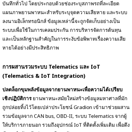
บันทึกทั่วไป โดยประกอบด้วยช่องระบุสภาพรถที่ละเอียด
แผนภาพยานพาหนะสำหรับระบุจุดความเสียหาย และระบบ
ลงนามอิเล็กทรอนิกส์ ข้อมูลเหล่านี้จะถูกจัดเก็บอย่างเป็น
ระบบเพื่อใช้ในการเคลมประกัน การบริหารจัดการต้นทุน
และเป็นหลักฐานสำคัญในการระงับข้อพิพาทเรื่องความเสีย
หายได้อย่างมีประสิทธิภาพ
การผสานรวมระบบ Telematics และ IoT
(Telematics & IoT Integration)
ปลดล็อกขุมพลังข้อมูลจากยานพาหนะเพื่อความได้เปรียบ
เชิงปฏิบัติการ
ยานพาหนะสมัยใหม่สร้างข้อมูลมหาศาลที่มัก
ถูกปล่อยทิ้งไว้โดยเปล่าประโยชน์ Gradion เข้ามาช่วยผสาน
รวมข้อมูลจาก CAN bus, OBD-II, ระบบ Telematics จากผู้
ให้บริการภายนอก รวมถึงอุปกรณ์ IoT ที่ติดตั้งเพิ่มเติม เพื่อดึง