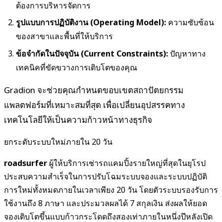
ต้องการบริหารจัดการ
รูปแบบการปฏิบัติงาน (Operating Model):
ความซับซ้อน
ของสาขาและพื้นที่ให้บริการ
ข้อจำกัดในปัจจุบัน (Current Constraints):
ปัญหาทาง
เทคนิคที่ขัดขวางการเติบโตของคุณ
Gradion จะช่วยคุณกำหนดขอบเขตสถาปัตยกรรม
แพลตฟอร์มที่เหมาะสมที่สุด เพื่อเปลี่ยนอุปสรรคทาง
เทคโนโลยีให้เป็นความก้าวหน้าทางธุรกิจ
ยกระดับระบบใหม่ภายใน 20 วัน
roadsurfer
ผู้ให้บริการเช่ารถแคมปิ้งรายใหญ่ที่สุดในยุโรป
ประสบความสำเร็จในการปรับโฉมระบบจองและระบบปฏิบัติ
การใหม่ทั้งหมดภายในเวลาเพียง 20 วัน โดยตัวระบบรองรับการ
ใช้งานถึง 8 ภาษา และประมวลผลได้ 7 สกุลเงิน ส่งผลให้ยอด
จองเติบโตขึ้นแบบก้าวกระโดดถึงสองเท่าภายในหนึ่งปีหลังเปิด