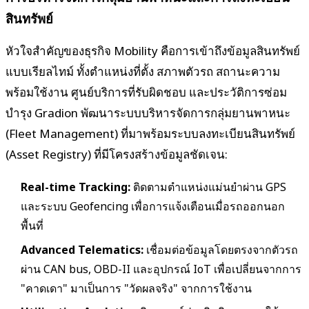
สินทรัพย์
หัวใจสำคัญของธุรกิจ Mobility คือการเข้าถึงข้อมูลสินทรัพย์
แบบเรียลไทม์ ทั้งตำแหน่งที่ตั้ง สภาพตัวรถ สถานะความ
พร้อมใช้งาน ศูนย์บริการที่รับผิดชอบ และประวัติการซ่อม
บำรุง Gradion พัฒนาระบบบริหารจัดการกลุ่มยานพาหนะ
(Fleet Management) ที่มาพร้อมระบบลงทะเบียนสินทรัพย์
(Asset Registry) ที่มีโครงสร้างข้อมูลชัดเจน:
Real-time Tracking:
ติดตามตำแหน่งแม่นยำผ่าน GPS
และระบบ Geofencing เพื่อการแจ้งเตือนเมื่อรถออกนอก
พื้นที่
Advanced Telematics:
เชื่อมต่อข้อมูลโดยตรงจากตัวรถ
ผ่าน CAN bus, OBD-II และอุปกรณ์ IoT เพื่อเปลี่ยนจากการ
"คาดเดา" มาเป็นการ "วัดผลจริง" จากการใช้งาน