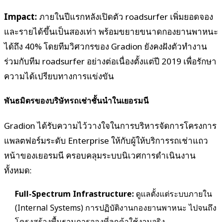
Impact:
ภายในปีแรกหลังเปิดตัว roadsurfer เพิ่มยอดจอง
และรายได้ขึ้นเป็นสองเท่า พร้อมขยายขนาดกองยานพาหนะ
ได้ถึง 40% โดยทีมวิศวกรของ Gradion ยังคงฝังตัวทำงาน
ร่วมกับทีม roadsurfer อย่างต่อเนื่องตั้งแต่ปี 2019 เพื่อรักษา
ความได้เปรียบทางการแข่งขัน
พันธมิตรของบริษัทรถเช่าชั้นนำในเยอรมนี
Gradion ได้รับความไว้วางใจในการบริหารจัดการโครงการ
แพลตฟอร์มระดับ Enterprise ให้กับผู้ให้บริการรถเช่าแถว
หน้าของเยอรมนี ครอบคลุมระบบนิเวศการดำเนินงาน
ทั้งหมด:
Full-Spectrum Infrastructure:
ดูแลตั้งแต่ระบบภายใน
(Internal Systems) การปฏิบัติงานกองยานพาหนะ ไปจนถึง
โครงสร้างพื้นฐานการจองที่ลูกค้าใช้งานจริง