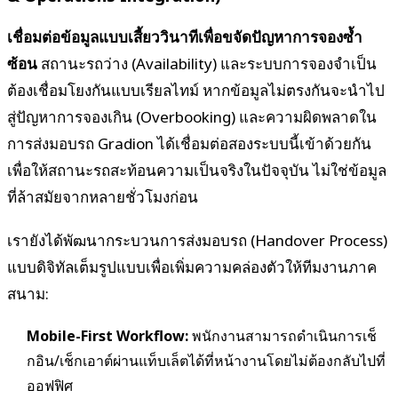
เชื่อมต่อข้อมูลแบบเสี้ยววินาทีเพื่อขจัดปัญหาการจองซ้ำ
ซ้อน
สถานะรถว่าง (Availability) และระบบการจองจำเป็น
ต้องเชื่อมโยงกันแบบเรียลไทม์ หากข้อมูลไม่ตรงกันจะนำไป
สู่ปัญหาการจองเกิน (Overbooking) และความผิดพลาดใน
การส่งมอบรถ Gradion ได้เชื่อมต่อสองระบบนี้เข้าด้วยกัน
เพื่อให้สถานะรถสะท้อนความเป็นจริงในปัจจุบัน ไม่ใช่ข้อมูล
ที่ล้าสมัยจากหลายชั่วโมงก่อน
เรายังได้พัฒนากระบวนการส่งมอบรถ (Handover Process)
แบบดิจิทัลเต็มรูปแบบเพื่อเพิ่มความคล่องตัวให้ทีมงานภาค
สนาม:
Mobile-First Workflow:
พนักงานสามารถดำเนินการเช็
กอิน/เช็กเอาต์ผ่านแท็บเล็ตได้ที่หน้างานโดยไม่ต้องกลับไปที่
ออฟฟิศ