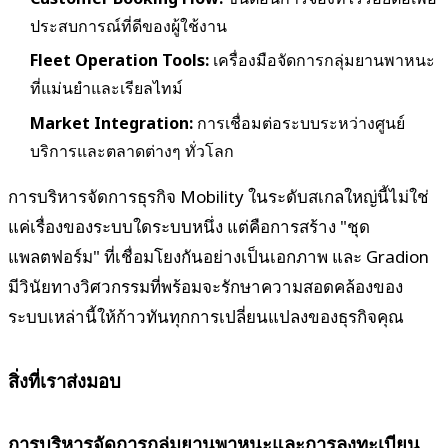
ประสบการณ์ที่ดีของผู้ใช้งาน
Fleet Operation Tools:
เครื่องมือจัดการกลุ่มยานพาหนะ
ที่แม่นยำและเรียลไทม์
Market Integration:
การเชื่อมต่อระบบระหว่างศูนย์
บริการและตลาดต่างๆ ทั่วโลก
การบริหารจัดการธุรกิจ Mobility ในระดับสเกลใหญ่นี้ไม่ใช่
แค่เรื่องของระบบใดระบบหนึ่ง แต่คือการสร้าง "ชุด
แพลตฟอร์ม" ที่เชื่อมโยงกันอย่างเป็นเอกภาพ และ Gradion
มีวินัยทางวิศวกรรมที่พร้อมจะรักษาความสอดคล้องของ
ระบบเหล่านี้ให้ก้าวทันทุกการเปลี่ยนแปลงของธุรกิจคุณ
สิ่งที่เราส่งมอบ
การบริหารจัดการกลุ่มยานพาหนะและการลงทะเบียน