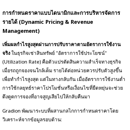
การกำหนดราคาแบบไดนามิกและการบริหารจัดการ
รายได้ (Dynamic Pricing & Revenue
Management)
เพิ่มผลกำไรสูงสุดผ่านการปรับราคาตามอัตราการใช้งาน
จริง
ในธุรกิจเช่าสินทรัพย์ "อัตราการใช้ประโยชน์"
(Utilization Rate) คือตัวแปรตัดสินความสำเร็จทางธุรกิจ
เมื่อรถถูกจองจนใกล้เต็ม รายได้ต่อหน่วยควรปรับตัวสูงขึ้น
เพื่อทำกำไรสูงสุด แต่ในทางกลับกัน เมื่ออัตราการใช้งานต่ำ
การใช้กลยุทธ์ราคาโปรโมชั่นหรือเงื่อนไขที่ยืดหยุ่นจะช่วย
ดึงดูดการจองที่อาจสูญเสียไปให้กลับคืนมา
Gradion พัฒนาระบบที่ผสานกลไกการกำหนดราคาโดย
วิเคราะห์จากข้อมูลรอบด้าน: