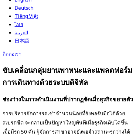
Deutsch
Tiếng Việt
ไทย
العربية
日本語
ติดต่อเรา
ขับเคลื่อนกลุ่มยานพาหนะและแพลตฟอร์ม
การเดินทางด้วยระบบดิจิทัล
ช่องว่างในการดำเนินงานที่ปรากฏชัดเมื่อธุรกิจขยายตัว
การบริหารจัดการรถเช่าจำนวนน้อยที่ยังพอรับมือได้ด้วย
สเปรดชีต จะกลายเป็นปัญหาใหญ่ทันทีเมื่อธุรกิจเติบโตขึ้น
เมื่อมีรถ 50 คัน ผู้จัดการสาขาอาจยังพอจำสถานะรถว่างได้