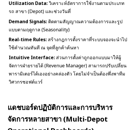
Utilization Data:
วิเคราะห์อัตราการใช้งานตามประเภท
รถ สาขา (Depot) และช่วงวันที่
Demand Signals:
ติดตามสัญญาณความต้องการและรูป
แบบตามฤดูกาล (Seasonality)
Real-time Rules:
สร้างกฎการตั้งราคาที่ระบบจองจะนำไป
ใช้คำนวณทันที ณ จุดที่ลูกค้าค้นหา
Intuitive Interface:
ส่วนการตั้งค่าถูกออกแบบมาให้ผู้
จัดการฝ่ายรายได้ (Revenue Manager) สามารถปรับเปลี่ยน
พารามิเตอร์ได้เองอย่างคล่องตัว โดยไม่จำเป็นต้องพึ่งพาทีม
วิศวกรซอฟต์แวร์
แดชบอร์ดปฏิบัติการและการบริหาร
จัดการหลายสาขา (Multi-Depot