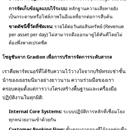
การจัดเก็บข้อมูลแบบไร้ระบบ:
หลักฐานความเสียหายยัง
เป็นกระดาษหรือไฟล์ภาพในอีเมลที่ยากต่อการสืบค้น
ขาดดัชนีชี้วัดที่ชัดเจน:
รายได้ต่อวันต่อสินทรัพย์ (Revenue
per asset per day) ไม่สามารถดึงออกมาดูได้ทันทีโดยไม่
ต้องพึ่งพาสเปรดชีต
โซลูชันจาก Gradion เพื่อการบริหารจัดการระดับสากล
เราคือพาร์ทเนอร์ที่ได้รับความไว้วางใจจากบริษัทรถเช่าชั้น
นำของเยอรมนีมาอย่างยาวนาน ความร่วมมือของเรา
ครอบคลุมตั้งแต่การวางโครงสร้างพื้นฐานและเครื่องมือ
ปฏิบัติงานในทุกมิติ:
Internal Core Systems:
ระบบปฏิบัติการหลักที่เชื่อมโยง
ทุกหน่วยงานเข้าด้วยกัน
Customer Booking Flow:
ขั้นตอนการจองที่ไร้รอยต่อเพื่อ