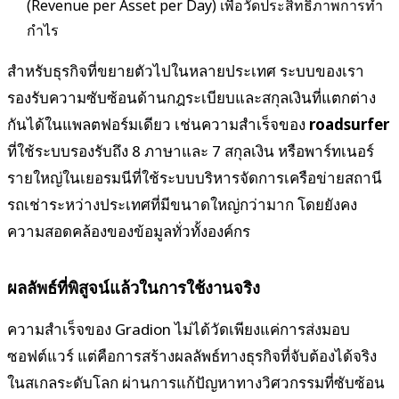
(Revenue per Asset per Day) เพื่อวัดประสิทธิภาพการทำ
กำไร
สำหรับธุรกิจที่ขยายตัวไปในหลายประเทศ ระบบของเรา
รองรับความซับซ้อนด้านกฎระเบียบและสกุลเงินที่แตกต่าง
กันได้ในแพลตฟอร์มเดียว เช่นความสำเร็จของ
roadsurfer
ที่ใช้ระบบรองรับถึง 8 ภาษาและ 7 สกุลเงิน หรือพาร์ทเนอร์
รายใหญ่ในเยอรมนีที่ใช้ระบบบริหารจัดการเครือข่ายสถานี
รถเช่าระหว่างประเทศที่มีขนาดใหญ่กว่ามาก โดยยังคง
ความสอดคล้องของข้อมูลทั่วทั้งองค์กร
ผลลัพธ์ที่พิสูจน์แล้วในการใช้งานจริง
ความสำเร็จของ Gradion ไม่ได้วัดเพียงแค่การส่งมอบ
ซอฟต์แวร์ แต่คือการสร้างผลลัพธ์ทางธุรกิจที่จับต้องได้จริง
ในสเกลระดับโลก ผ่านการแก้ปัญหาทางวิศวกรรมที่ซับซ้อน