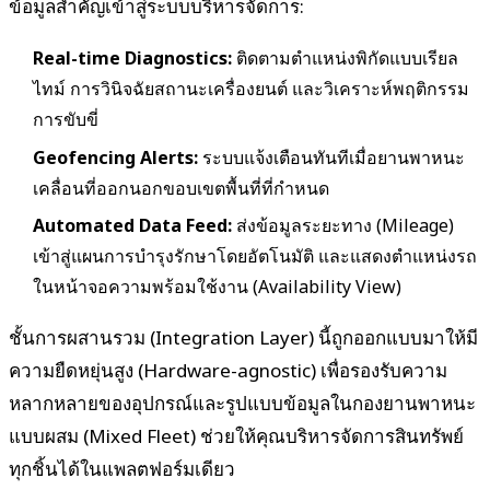
ข้อมูลสำคัญเข้าสู่ระบบบริหารจัดการ:
Real-time Diagnostics:
ติดตามตำแหน่งพิกัดแบบเรียล
ไทม์ การวินิจฉัยสถานะเครื่องยนต์ และวิเคราะห์พฤติกรรม
การขับขี่
Geofencing Alerts:
ระบบแจ้งเตือนทันทีเมื่อยานพาหนะ
เคลื่อนที่ออกนอกขอบเขตพื้นที่ที่กำหนด
Automated Data Feed:
ส่งข้อมูลระยะทาง (Mileage)
เข้าสู่แผนการบำรุงรักษาโดยอัตโนมัติ และแสดงตำแหน่งรถ
ในหน้าจอความพร้อมใช้งาน (Availability View)
ชั้นการผสานรวม (Integration Layer) นี้ถูกออกแบบมาให้มี
ความยืดหยุ่นสูง (Hardware-agnostic) เพื่อรองรับความ
หลากหลายของอุปกรณ์และรูปแบบข้อมูลในกองยานพาหนะ
แบบผสม (Mixed Fleet) ช่วยให้คุณบริหารจัดการสินทรัพย์
ทุกชิ้นได้ในแพลตฟอร์มเดียว