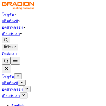
โซลูชัน
ผลิตภัณฑ์
อุตสาหกรรม
เกี่ยวกับเรา
ไทย
ติดต่อเรา
โซลูชัน
ผลิตภัณฑ์
อุตสาหกรรม
เกี่ยวกับเรา
English