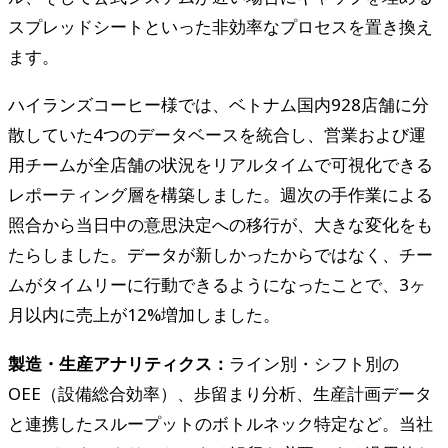
スプレッドシートといった非効率なプロセスを置き換え
ます。
ハイランズコーヒー様では、ベトナム国内928店舗に分
散していた4つのデータベースを統合し、営業および運
用チームが全店舗の状況をリアルタイムで可視化できる
レポーティング層を構築しました。週次の手作業による
照合から当日中の意思決定への移行が、大きな変化をも
たらしました。データが新しかったからではなく、チー
ムがタイムリーに行動できるようになったことで、3ヶ
月以内に売上が12%増加しました。
製造・生産アナリティクス：
ライン別・シフト別の
OEE（設備総合効率）、歩留まり分析、生産計画データ
と連携したスループットのボトルネック特定など。当社