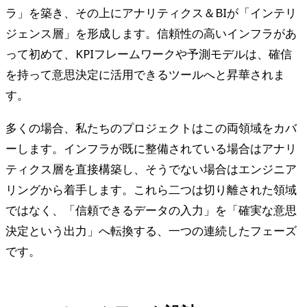
ラ」を築き、その上にアナリティクス＆BIが「インテリ
ジェンス層」を形成します。信頼性の高いインフラがあ
って初めて、KPIフレームワークや予測モデルは、確信
を持って意思決定に活用できるツールへと昇華されま
す。
多くの場合、私たちのプロジェクトはこの両領域をカバ
ーします。インフラが既に整備されている場合はアナリ
ティクス層を直接構築し、そうでない場合はエンジニア
リングから着手します。これら二つは切り離された領域
ではなく、「信頼できるデータの入力」を「確実な意思
決定という出力」へ転換する、一つの連続したフェーズ
です。