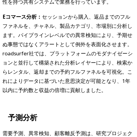
性を持つ共有システムで業務を行っています。
Eコマース分析：
セッションから購入、返品までのフル
ファネルを、チャネル、製品カテゴリ、市場別に分析し
ます。パイプラインレベルでの異常検知により、予期せ
ぬ事態ではなくアラートとして例外を表面化させます。
roadsurfer社では、プラットフォームのモダナイゼーシ
ョンと並行して構築された分析レイヤーにより、検索か
らレンタル、返却までの予約フルファネルを可視化。こ
れによりデータに基づいた意思決定が可能となり、1年
以内に予約数と収益の倍増に貢献しました。
予測分析
需要予測、異常検知、顧客離反予測は、研究プロジェク