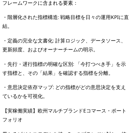
フレームワークに含まれる要素：
・階層化された指標構造: 戦略目標を日々の運用KPIに直
結。
・定義の完全な文書化: 計算ロジック、データソース、
更新頻度、およびオーナーチームの明示。
・先行・遅行指標の明確な区別: 「今打つべき手」を示
す指標と、その「結果」を確認する指標を分離。
・意思決定依存マップ: どの指標がどの意思決定を支え
ているかを可視化。
【実稼働実績】欧州マルチブランドEコマース・ポート
フォリオ