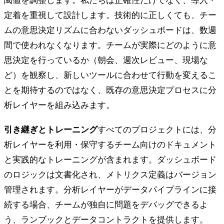
定着を重視して設計します。技術的に正しくても、チー
ムの意思決定リズムに合わないダッシュボードは、数週
間で使われなくなります。チームが実際にどのように意
思決定を行っているか（朝会、週次レビュー、現場な
ど）を観察し、新しいツールに合わせて行動を変えるこ
とを期待するのではなく、既存の意思決定プロセスに分
析レイヤーを組み込みます。
引き継ぎとトレーニング
すべてのプロジェクトには、分
析レイヤーを利用・保守するチーム向けのドキュメント
と実践的なトレーニングが含まれます。ダッシュボード
のロジックは文書化され、メトリクス定義はバージョン
管理されます。分析レイヤーがデータパイプラインに接
続する場合、チームが独自に問題をデバッグできるよ
う、ランブックとデータコントラクトを提供します。