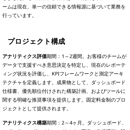
ームは現在、単一の信頼できる情報源に基づいて業務を
行っています。
プロジェクト構成
アナリティクス評価
期間：1～2週間。お客様のチームが
データで支援すべき意思決定を特定し、現在のレポーテ
ィング状況を評価し、KPIフレームワークと測定アーキ
テクチャを定義します。成果物として、ダッシュボード
仕様書、優先順位付けされた構築計画、およびツールに
関する明確な推奨事項を提供します。固定料金制のプロ
ジェクトとして提供されます。
アナリティクス構築
期間：2～4ヶ月。ダッシュボード、