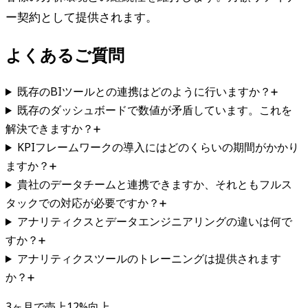
ー契約として提供されます。
よくあるご質問
既存のBIツールとの連携はどのように行いますか？
既存のダッシュボードで数値が矛盾しています。これを
解決できますか？
KPIフレームワークの導入にはどのくらいの期間がかかり
ますか？
貴社のデータチームと連携できますか、それともフルス
タックでの対応が必要ですか？
アナリティクスとデータエンジニアリングの違いは何で
すか？
アナリティクスツールのトレーニングは提供されます
か？
3ヶ月で売上12%向上