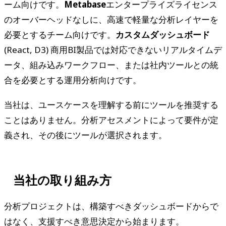
ーム向けです。
Metabase
エンタープライズライセンス
のオーバーヘッドなしに、高速で軽量な分析レイヤーを
必要とするチーム向けです。
カスタムダッシュボード
(React, D3) 商用BI製品では対応できないリアルタイムデ
ータ、組み込みワークフロー、または社内ツールとの統
合を必要とする運用分析向けです。
当社は、ユースケースを理解する前にツールを推奨する
ことはありません。分析アセスメントによって要件が定
義され、その後にツールが選択されます。
当社の取り組み方
分析プロジェクトは、構築すべきダッシュボードからで
はなく、支援すべき意思決定から始まります。