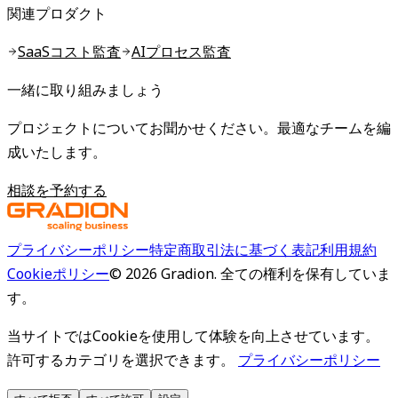
関連プロダクト
SaaSコスト監査
AIプロセス監査
一緒に取り組みましょう
プロジェクトについてお聞かせください。最適なチームを編
成いたします。
相談を予約する
プライバシーポリシー
特定商取引法に基づく表記
利用規約
Cookieポリシー
©
2026
Gradion.
全ての権利を保有していま
す。
当サイトではCookieを使用して体験を向上させています。
許可するカテゴリを選択できます。
プライバシーポリシー