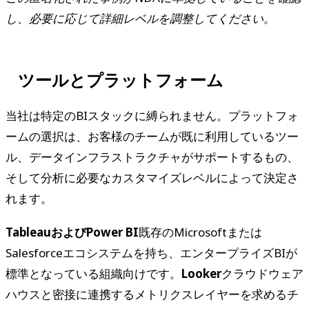
し、必要に応じて詳細レベルを調整してください。
ツールとプラットフォーム
当社は特定のBIスタックに縛られません。プラットフォ
ームの選択は、お客様のチームが既に利用しているツー
ル、データインフラストラクチャがサポートするもの、
そして分析に必要なカスタマイズレベルによって決定さ
れます。
TableauおよびPower BI
既存のMicrosoftまたは
Salesforceエコシステムを持ち、エンタープライズBIが
標準となっている組織向けです。
Looker
クラウドウェア
ハウスと密接に連携するメトリクスレイヤーを求めるチ