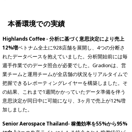
本番環境での実績
Highlands Coffee - 分析に基づく意思決定により売上
12%増
ベトナム全土に928店舗を展開し、4つの分断さ
れたデータベースを抱えていました。分析開始前には毎
週手作業でのデータ照合が必要でした。Gradionは、営
業チームと運用チームが全店舗の状況をリアルタイムで
把握できるレポーティングレイヤーを構築しました。そ
の結果、これまで1週間かかっていたデータ準備を伴う
意思決定が同日中に可能になり、3ヶ月で売上が12%増
加しました。
Senior Aerospace Thailand- 稼働効率を55%から95%