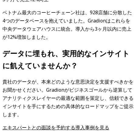
ベトナム最大のコーヒーチェーン社は、928店舗に分散した
4つのデータベースを抱えていました。Gradionはこれらを
中央データウェアハウスに統合。導入から3ヶ月以内に売上
が12%増加しました。
データに埋もれ、実用的なインサイト
に飢えていませんか？
貴社のデータが、本来どのような意思決定を支援すべきかを
お聞かせください。Gradionがビジネスゴールから逆算して
アナリティクスレイヤーの最適な範囲を策定し、信頼できる
インサイトを手にするための具体的なロードマップをご提示
します。
エキスパートとの面談を予約する
導入事例を見る