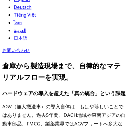
Deutsch
Tiếng Việt
ไทย
العربية
日本語
お問い合わせ
倉庫から製造現場まで、自律的なマテ
リアルフローを実現。
ハードウェアの導入を超えた「真の統合」という課題
AGV（無人搬送車）の導入自体は、もはや珍しいことで
はありません。過去5年間、DACH地域や東南アジアの自
動車部品、FMCG、製薬業界ではAGVフリートへ多大な