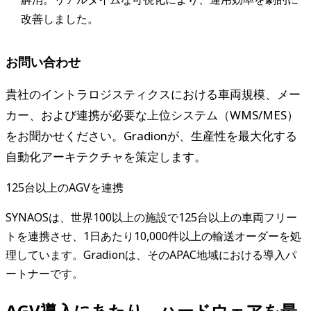
改善しました。
お問い合わせ
貴社のイントラロジスティクスにおける車両規模、メー
カー、および連携が必要な上位システム（WMS/MES）
をお聞かせください。Gradionが、生産性を最大化する
自動化アーキテクチャを策定します。
125台以上のAGVを連携
SYNAOSは、世界100以上の施設で125台以上の車両フリー
トを連携させ、1日あたり10,000件以上の輸送オーダーを処
理しています。Gradionは、そのAPAC地域における導入パ
ートナーです。
AGV導入にあたり、ハードウェアを最