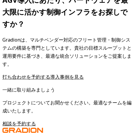
大限に活かす制御インフラをお探しで
すか？
Gradionは、マルチベンダー対応のフリート管理・制御シス
テムの構築を専門としています。貴社の目標スループットと
運用要件に基づき、最適な統合ソリューションをご提案しま
す。
打ち合わせを予約する
導入事例を見る
一緒に取り組みましょう
プロジェクトについてお聞かせください。最適なチームを編
成いたします。
相談を予約する