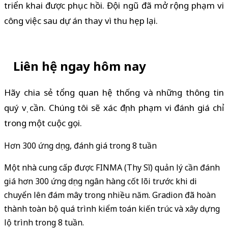
triển khai được phục hồi. Đội ngũ đã mở rộng phạm vi
công việc sau dự án thay vì thu hẹp lại.
Liên hệ ngay hôm nay
Hãy chia sẻ tổng quan hệ thống và những thông tin
quý vị cần. Chúng tôi sẽ xác định phạm vi đánh giá chỉ
trong một cuộc gọi.
Hơn 300 ứng dụng, đánh giá trong 8 tuần
Một nhà cung cấp được FINMA (Thụy Sĩ) quản lý cần đánh
giá hơn 300 ứng dụng ngân hàng cốt lõi trước khi di
chuyển lên đám mây trong nhiều năm. Gradion đã hoàn
thành toàn bộ quá trình kiểm toán kiến trúc và xây dựng
lộ trình trong 8 tuần.