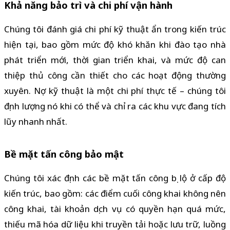
Khả năng bảo trì và chi phí vận hành
Chúng tôi đánh giá chi phí kỹ thuật ẩn trong kiến trúc
hiện tại, bao gồm mức độ khó khăn khi đào tạo nhà
phát triển mới, thời gian triển khai, và mức độ can
thiệp thủ công cần thiết cho các hoạt động thường
xuyên. Nợ kỹ thuật là một chi phí thực tế – chúng tôi
định lượng nó khi có thể và chỉ ra các khu vực đang tích
lũy nhanh nhất.
Bề mặt tấn công bảo mật
Chúng tôi xác định các bề mặt tấn công bị lộ ở cấp độ
kiến trúc, bao gồm: các điểm cuối công khai không nên
công khai, tài khoản dịch vụ có quyền hạn quá mức,
thiếu mã hóa dữ liệu khi truyền tải hoặc lưu trữ, luồng