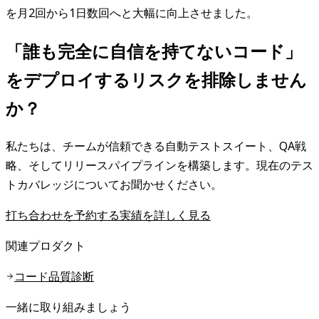
を月2回から1日数回へと大幅に向上させました。
「誰も完全に自信を持てないコード」
をデプロイするリスクを排除しません
か？
私たちは、チームが信頼できる自動テストスイート、QA戦
略、そしてリリースパイプラインを構築します。現在のテス
トカバレッジについてお聞かせください。
打ち合わせを予約する
実績を詳しく見る
関連プロダクト
コード品質診断
一緒に取り組みましょう