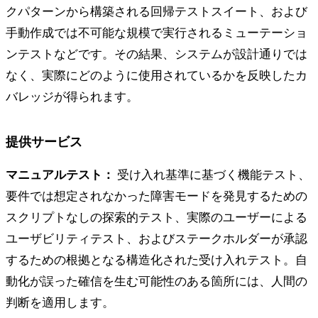
クパターンから構築される回帰テストスイート、および
手動作成では不可能な規模で実行されるミューテーショ
ンテストなどです。その結果、システムが設計通りでは
なく、実際にどのように使用されているかを反映したカ
バレッジが得られます。
提供サービス
マニュアルテスト：
受け入れ基準に基づく機能テスト、
要件では想定されなかった障害モードを発見するための
スクリプトなしの探索的テスト、実際のユーザーによる
ユーザビリティテスト、およびステークホルダーが承認
するための根拠となる構造化された受け入れテスト。自
動化が誤った確信を生む可能性のある箇所には、人間の
判断を適用します。