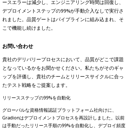
ースエラーは減少し、エンジニアリング時間は回復し、
デプロイメントステップの99%が手動介入なしで実行さ
れました。品質ゲートはパイプラインに組み込まれ、そ
こで機能し続けました。
お問い合わせ
貴社のデリバリープロセスにおいて、品質がどこで課題
となっているかをお聞かせください。私たちがそのギャ
ップを評価し、貴社のチームとリリースサイクルに合っ
たテスト戦略をご提案します。
リリースステップの99%を自動化
グローバルな資格情報認証プラットフォーム社向けに、
Gradionはデプロイメントプロセスを再設計しました。以前
は手動だったリリース手順の99%を自動化し、デプロイ頻度