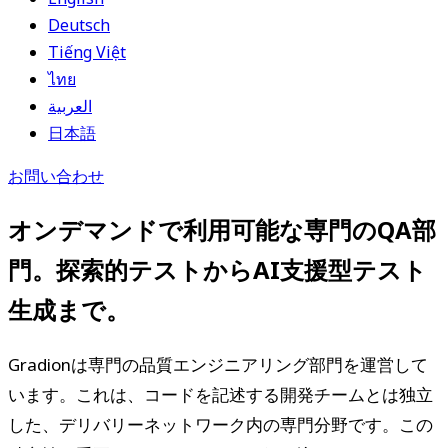
Deutsch
Tiếng Việt
ไทย
العربية
日本語
お問い合わせ
オンデマンドで利用可能な専門のQA部
門。探索的テストからAI支援型テスト
生成まで。
Gradionは専門の品質エンジニアリング部門を運営して
います。これは、コードを記述する開発チームとは独立
した、デリバリーネットワーク内の専門分野です。この