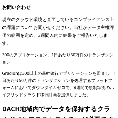
お問い合わせ
現在のクラウド環境と直面しているコンプライアンス上
の課題についてお聞かせください。当社がデータ主権評
価の範囲を定め、3週間以内に結果をご報告いたしま
す。
300のアプリケーション、1日あたり50万件のトランザクシ
ョン
Gradionは300以上の基幹銀行アプリケーションを監査し、1
日あたり50万件のトランザクションを処理するプラットフ
ォームにおいてダウンタイムゼロで、8週間で規制準拠のハ
イブリッドクラウド移行計画を提供しました。
DACH地域内でデータを保持するクラ