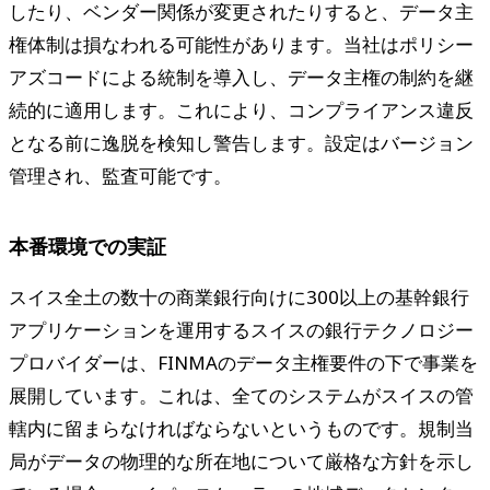
したり、ベンダー関係が変更されたりすると、データ主
権体制は損なわれる可能性があります。当社はポリシー
アズコードによる統制を導入し、データ主権の制約を継
続的に適用します。これにより、コンプライアンス違反
となる前に逸脱を検知し警告します。設定はバージョン
管理され、監査可能です。
本番環境での実証
スイス全土の数十の商業銀行向けに300以上の基幹銀行
アプリケーションを運用するスイスの銀行テクノロジー
プロバイダーは、FINMAのデータ主権要件の下で事業を
展開しています。これは、全てのシステムがスイスの管
轄内に留まらなければならないというものです。規制当
局がデータの物理的な所在地について厳格な方針を示し