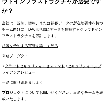
ウドインフラストラクチャが必要です
か？
当社は、規制、契約、または顧客データの所在地要件を持つ
チーム向けに、DACH地域にデータを保持するクラウドイン
フラストラクチャを設計します。
相談を予約する
実績を詳しく見る
関連プロダクト
クラウドセキュリティアセスメント
セキュリティコンプ
ライアンスレビュー
一緒に取り組みましょう
プロジェクトについてお聞かせください。最適なチームを編
成いたします。