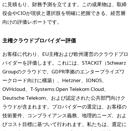
に見積もり、財務予測を立てます。この成果物は、取締
役会やCIOが現状と選択肢を明確に把握できる、経営層
向けの評価レポートです。
主権クラウドプロバイダー評価
お客様に代わり、EU主権および欧州運営のクラウドプロ
バイダーを評価します。これには、STACKIT（Schwarz
Groupのクラウドで、GDPR準拠のエンタープライズワ
ークロード向けに構築）、Hetzner、IONOS、
OVHcloud、T-Systems Open Telekom Cloud、
Deutsche Telekom、および認定された公共部門向けク
ラウドが含まれます。プロバイダーの選定は、お客様の
技術要件、コンプライアンス義務、地理的ニーズ、およ
びコスト目標に基づいて行われます。私たちは、選定に