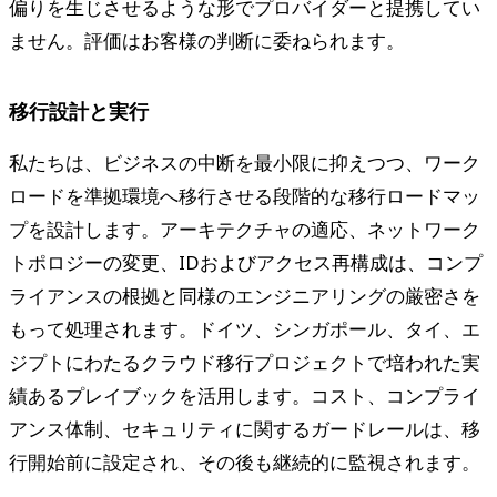
偏りを生じさせるような形でプロバイダーと提携してい
ません。評価はお客様の判断に委ねられます。
移行設計と実行
私たちは、ビジネスの中断を最小限に抑えつつ、ワーク
ロードを準拠環境へ移行させる段階的な移行ロードマッ
プを設計します。アーキテクチャの適応、ネットワーク
トポロジーの変更、IDおよびアクセス再構成は、コンプ
ライアンスの根拠と同様のエンジニアリングの厳密さを
もって処理されます。ドイツ、シンガポール、タイ、エ
ジプトにわたるクラウド移行プロジェクトで培われた実
績あるプレイブックを活用します。コスト、コンプライ
アンス体制、セキュリティに関するガードレールは、移
行開始前に設定され、その後も継続的に監視されます。