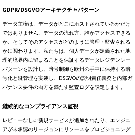
GDPR/DSGVOアーキテクチャパターン
データ主権は、データがどこにホストされているかだけ
ではありません。データの流れ方、誰がアクセスできる
か、そしてそのアクセスがどのように管理・監査される
かに関わります。私たちは、個人データが定義された地
理的境界内に留まることを保証するデータレジデンシー
パターンを設計し、暗号制御を欧州の手中に保持する暗
号化と鍵管理を実装し、DSGVOの説明責任義務と内部ガ
バナンス要件の両方を満たす監査ログを設定します。
継続的なコンプライアンス監視
レビューなしに新規サービスが追加されたり、エンジニ
アが未承認のリージョンにリソースをプロビジョニング