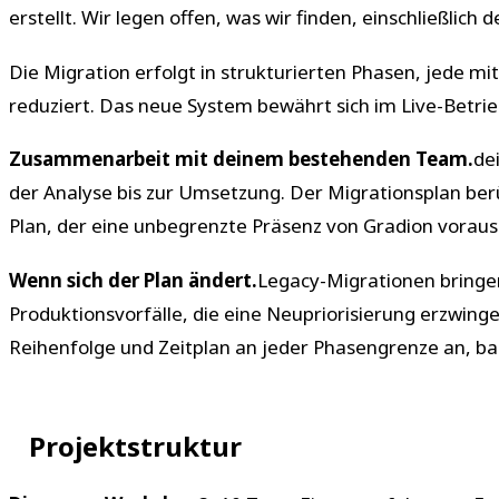
erstellt. Wir legen offen, was wir finden, einschließlic
Die Migration erfolgt in strukturierten Phasen, jede mi
reduziert. Das neue System bewährt sich im Live-Betrie
Zusammenarbeit mit deinem bestehenden Team.
de
der Analyse bis zur Umsetzung. Der Migrationsplan berüc
Plan, der eine unbegrenzte Präsenz von Gradion voraus
Wenn sich der Plan ändert.
Legacy-Migrationen bringe
Produktionsvorfälle, die eine Neupriorisierung erzwi
Reihenfolge und Zeitplan an jeder Phasengrenze an, b
Projektstruktur