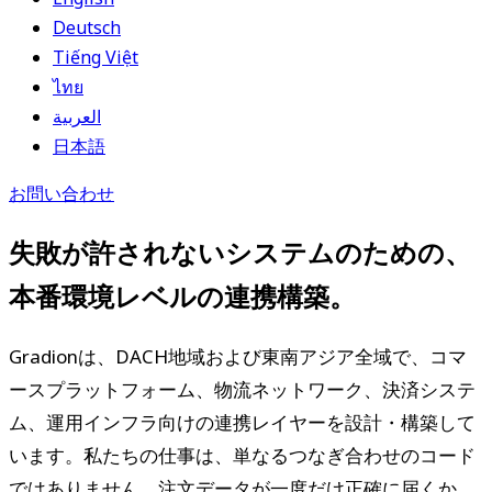
Deutsch
Tiếng Việt
ไทย
العربية
日本語
お問い合わせ
失敗が許されないシステムのための、
本番環境レベルの連携構築。
Gradionは、DACH地域および東南アジア全域で、コマ
ースプラットフォーム、物流ネットワーク、決済システ
ム、運用インフラ向けの連携レイヤーを設計・構築して
います。私たちの仕事は、単なるつなぎ合わせのコード
ではありません。注文データが一度だけ正確に届くか