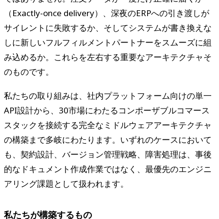
（Exactly-once delivery）、深夜のERPへの引き渡しが
サイレントに失敗するか、そしてシステムが書き換えな
しに新しいフルフィルメントパートナーをスムーズに組
み込めるか。これらを左右する重要なアーキテクチャそ
のものです。
私たちの取り組みは、社内プラットフォーム向けの単一
API設計から、30市場にわたるコンポーザブルコマース
スタックを接続する完全なミドルウェアアーキテクチャ
の構築まで多岐にわたります。いずれのケースにおいて
も、契約設計、バージョン管理戦略、障害処理は、事後
的なドキュメント作成作業ではなく、最優先のエンジニ
アリング課題として扱われます。
私たちが構築するもの