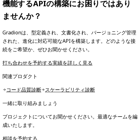
機能するAPIの構築にお困りではあり
ませんか？
Gradionは、型定義され、文書化され、バージョニング管理
された、進化に対応可能なAPIを構築します。どのような接
続をご希望か、ぜひお聞かせください。
打ち合わせを予約する
実績を詳しく見る
関連プロダクト
コード品質診断
スケーラビリティ診断
一緒に取り組みましょう
プロジェクトについてお聞かせください。最適なチームを編
成いたします。
相談を予約する