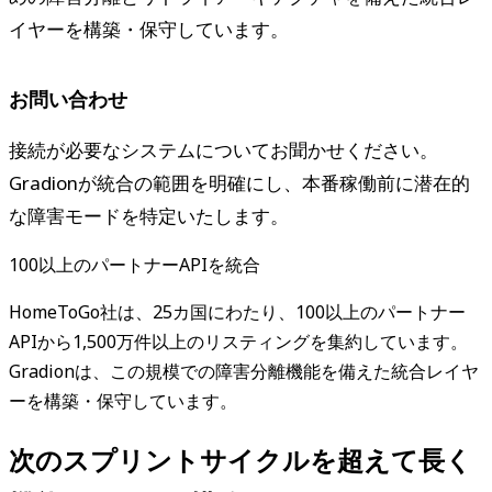
イヤーを構築・保守しています。
お問い合わせ
接続が必要なシステムについてお聞かせください。
Gradionが統合の範囲を明確にし、本番稼働前に潜在的
な障害モードを特定いたします。
100以上のパートナーAPIを統合
HomeToGo社は、25カ国にわたり、100以上のパートナー
APIから1,500万件以上のリスティングを集約しています。
Gradionは、この規模での障害分離機能を備えた統合レイヤ
ーを構築・保守しています。
次のスプリントサイクルを超えて長く