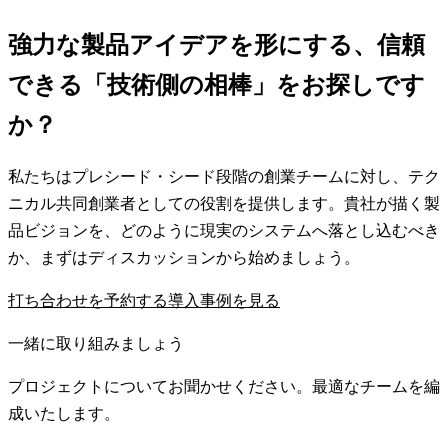
強力な製品アイデアを形にする、信頼
できる「技術側の相棒」をお探しです
か？
私たちはプレシード・シード段階の創業チームに対し、テク
ニカル共同創業者としての役割を提供します。貴社が描く製
品ビジョンを、どのように現実のシステムへ落とし込むべき
か、まずはディスカッションから始めましょう。
打ち合わせを予約する
導入事例を見る
一緒に取り組みましょう
プロジェクトについてお聞かせください。最適なチームを編
成いたします。