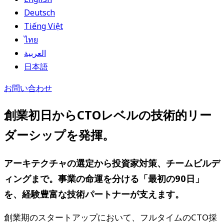
Deutsch
Tiếng Việt
ไทย
العربية
日本語
お問い合わせ
創業初日からCTOレベルの技術的リー
ダーシップを発揮。
アーキテクチャの選定から投資家対策、チームビルデ
ィングまで。事業の命運を分ける「最初の90日」
を、経験豊富な技術パートナーが支えます。
創業期のスタートアップにおいて、フルタイムのCTO採