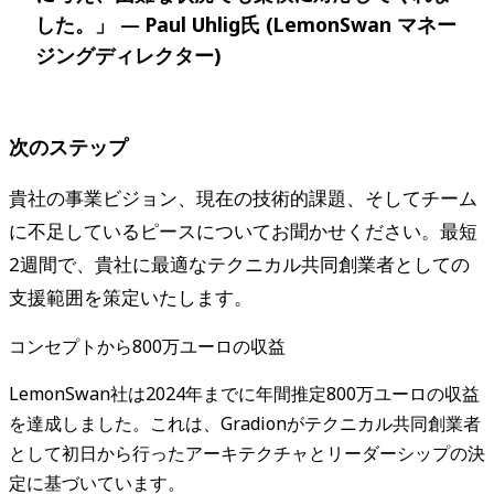
した。」 —
Paul Uhlig氏 (LemonSwan マネー
ジングディレクター)
次のステップ
貴社の事業ビジョン、現在の技術的課題、そしてチーム
に不足しているピースについてお聞かせください。最短
2週間で、貴社に最適なテクニカル共同創業者としての
支援範囲を策定いたします。
コンセプトから800万ユーロの収益
LemonSwan社は2024年までに年間推定800万ユーロの収益
を達成しました。これは、Gradionがテクニカル共同創業者
として初日から行ったアーキテクチャとリーダーシップの決
定に基づいています。