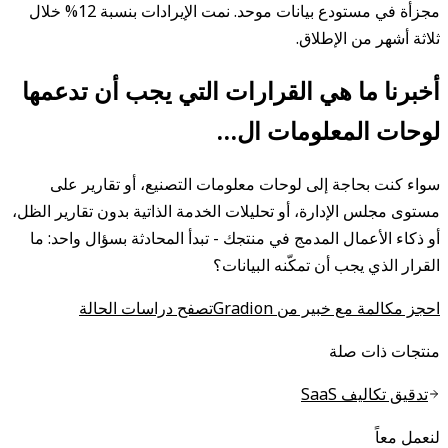
مجزأة في مستودع بيانات موحد. نمت الإيرادات بنسبة 12% خلال
ثلاثة أشهر من الإطلاق.
أخبرنا ما هي القرارات التي يجب أن تدعمها
لوحات المعلومات ال…
سواء كنت بحاجة إلى لوحات معلومات التصنيع، أو تقارير على
مستوى مجلس الإدارة، أو تحليلات الخدمة الذاتية بدون تقارير الظل،
أو ذكاء الأعمال المدمج في منتجك - تبدأ المحادثة بسؤال واحد: ما
القرار الذي يجب أن تمكّنه البيانات؟
احجز مكالمة مع خبير من Gradion
تصفح دراسات الحالة
منتجات ذات صلة
تدقيق تكاليف SaaS
لنعمل معاً