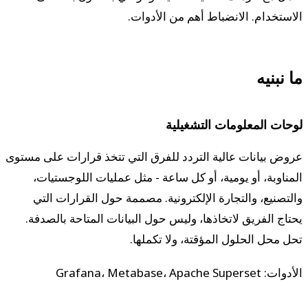
الاستخدام. الانضباط أهم من الأدوات.
ما نبنيه
لوحات المعلومات التشغيلية
عروض بيانات عالية التردد للفرق التي تتخذ قرارات على مستوى
المناوبة، أو يومية، أو كل ساعة - مثل عمليات اللوجستيات،
والتصنيع، والتجارة الإلكترونية. مصممة حول القرارات التي
يحتاج الفريق لاتخاذها، وليس حول البيانات المتاحة بالصدفة.
تحل محل الحلول المؤقتة، ولا تكملها.
الأدوات: Grafana، Metabase، Apache Superset