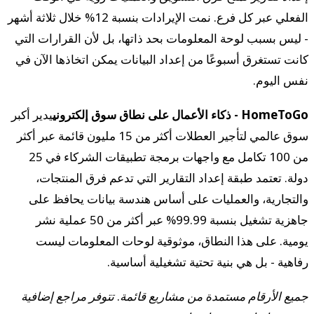
الفعلي عبر كل فرع. نمت الإيرادات بنسبة 12% خلال ثلاثة أشهر
- ليس بسبب لوحة المعلومات بحد ذاتها، بل لأن القرارات التي
كانت تستغرق أسبوعًا من إعداد البيانات يمكن اتخاذها الآن في
نفس اليوم.
HomeToGo - ذكاء الأعمال على نطاق سوق إلكتروني
يدير أكبر
سوق عالمي لتأجير العطلات أكثر من 15 مليون قائمة عبر أكثر
من 100 تكامل مع واجهات برمجة تطبيقات الشركاء في 25
دولة. تعتمد طبقة إعداد التقارير التي تدعم فرق المنتجات،
والتجارية، والعمليات على أساس هندسة بيانات يحافظ على
جاهزية تشغيل بنسبة 99.99% عبر أكثر من 50 عملية نشر
يومية. على هذا النطاق، موثوقية لوحات المعلومات ليست
رفاهية - بل هي بنية تحتية تشغيلية أساسية.
جميع الأرقام مستمدة من مشاريع قائمة. تتوفر مراجع إضافية