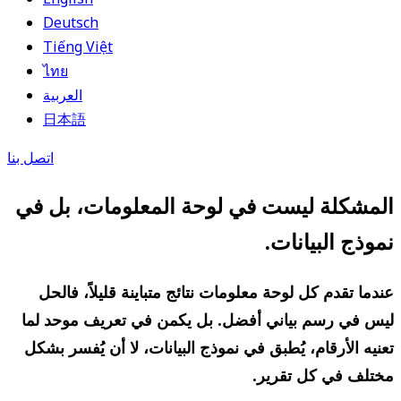
Deutsch
Tiếng Việt
ไทย
العربية
日本語
اتصل بنا
المشكلة ليست في لوحة المعلومات، بل في
نموذج البيانات.
عندما تقدم كل لوحة معلومات نتائج متباينة قليلاً، فالحل
ليس في رسم بياني أفضل. بل يكمن في تعريف موحد لما
تعنيه الأرقام، يُطبق في نموذج البيانات، لا أن يُفسر بشكل
مختلف في كل تقرير.