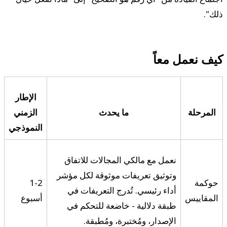
ذلك".
كيف نعمل معاً
الإطار
المرحلة
ما يحدث
الزمني
النموذجي
نعمل مع مالكي المجالات للاتفاق
وتوثيق تعريفات موثوقة لكل مؤشر
حوكمة
1-2
أداء رئيسي. تُدرج التعريفات في
المقاييس
أسبوع
طبقة دلالية - خاضعة للتحكم في
الإصدار، ومُختبرة، ومُطبقة.