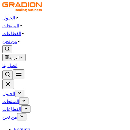
الحلول
المنتجات
القطاعات
من نحن
العربية
اتصل بنا
الحلول
المنتجات
القطاعات
من نحن
English